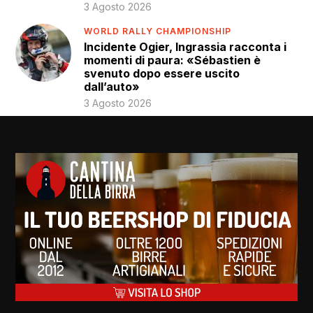
3 Agosto 2026
WORLD RALLY CHAMPIONSHIP
Incidente Ogier, Ingrassia racconta i
momenti di paura: «Sébastien è
svenuto dopo essere uscito
dall’auto»
3 Agosto 2026