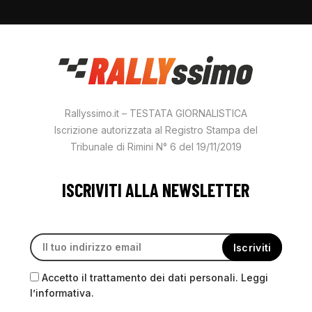
Rallyssimo.it – TESTATA GIORNALISTICA
Iscrizione autorizzata al Registro Stampa del
Tribunale di Rimini N° 6 del 19/11/2019
ISCRIVITI ALLA NEWSLETTER
Accetto il trattamento dei dati personali. Leggi
l’informativa.