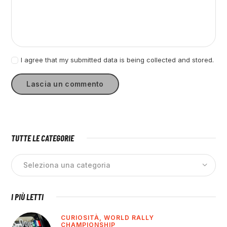
I agree that my submitted data is being collected and stored.
TUTTE LE CATEGORIE
I PIÙ LETTI
CURIOSITÀ,
WORLD RALLY
CHAMPIONSHIP