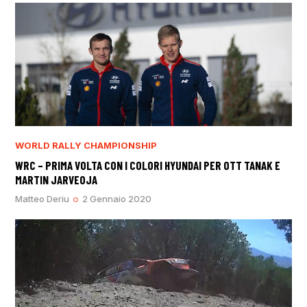
WORLD RALLY CHAMPIONSHIP
WRC – PRIMA VOLTA CON I COLORI HYUNDAI PER OTT TANAK E
MARTIN JARVEOJA
Matteo Deriu
2 Gennaio 2020