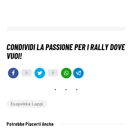
0
0
Esapekka Lappi
Potrebbe Piacerti Anche