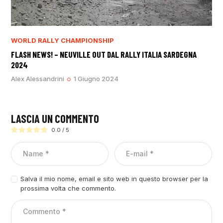
WORLD RALLY CHAMPIONSHIP
FLASH NEWS! – NEUVILLE OUT DAL RALLY ITALIA SARDEGNA
2024
Alex Alessandrini
1 Giugno 2024
LASCIA UN COMMENTO
0.0
/
5
Salva il mio nome, email e sito web in questo browser per la
prossima volta che commento.