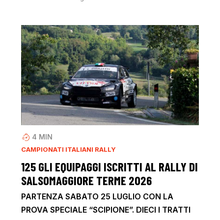
4
MIN
CAMPIONATI ITALIANI RALLY
125 GLI EQUIPAGGI ISCRITTI AL RALLY DI
SALSOMAGGIORE TERME 2026
PARTENZA SABATO 25 LUGLIO CON LA
PROVA SPECIALE “SCIPIONE”. DIECI I TRATTI