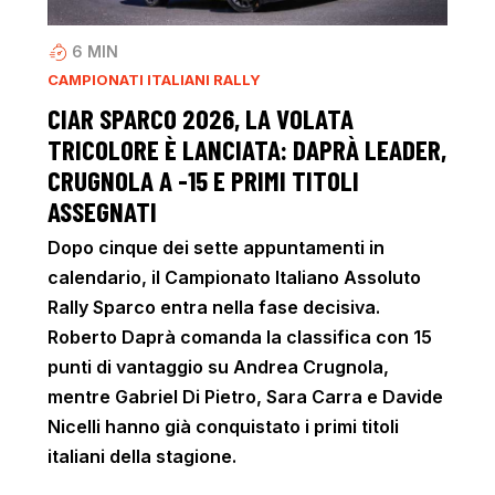
6
MIN
CAMPIONATI ITALIANI RALLY
CIAR SPARCO 2026, LA VOLATA
TRICOLORE È LANCIATA: DAPRÀ LEADER,
CRUGNOLA A -15 E PRIMI TITOLI
ASSEGNATI
Dopo cinque dei sette appuntamenti in
calendario, il Campionato Italiano Assoluto
Rally Sparco entra nella fase decisiva.
Roberto Daprà comanda la classifica con 15
punti di vantaggio su Andrea Crugnola,
mentre Gabriel Di Pietro, Sara Carra e Davide
Nicelli hanno già conquistato i primi titoli
italiani della stagione.