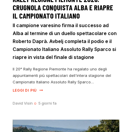
CRUGNOLA CONQUISTA ALBA E RIAPRE
IL CAMPIONATO ITALIANO
Il campione varesino firma il successo ad
Alba al termine di un duello spettacolare con
Roberto Daprà. Avbelj completa il podio e il
Campionato Italiano Assoluto Rally Sparco si
riapre in vista del finale di stagione
Il 20° Rally Regione Piemonte ha regalato uno degli
appuntamenti più spettacolari dell'intera stagione del
Campionato Italiano Assoluto Rally Sparco…
LEGGI DI PIÙ
David Visin
5 giorni fa