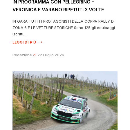
IN PROGRAMMA CON PELLEGRINO –
VERONICA E VARANO RIPETUTI 3 VOLTE
IN GARA TUTTI I PROTAGONISTI DELLA COPPA RALLY DI
ZONA 6 E LE VETTURE STORICHE Sono 125 gli equipaggi
iscritti…
LEGGI DI PIÙ
Redazione
22 Luglio 2026