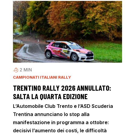
2
MIN
CAMPIONATI ITALIANI RALLY
TRENTINO RALLY 2026 ANNULLATO:
SALTA LA QUARTA EDIZIONE
L’Automobile Club Trento e l’ASD Scuderia
Trentina annunciano lo stop alla
manifestazione in programma a ottobre:
decisivi l’aumento dei costi, le difficoltà