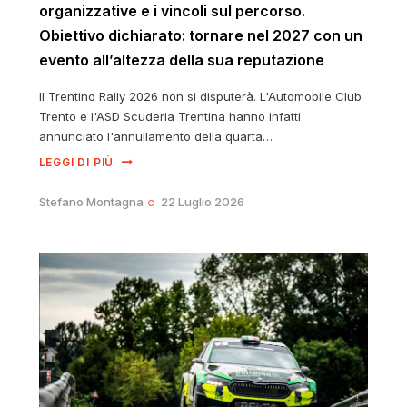
organizzative e i vincoli sul percorso.
Obiettivo dichiarato: tornare nel 2027 con un
evento all’altezza della sua reputazione
Il Trentino Rally 2026 non si disputerà. L'Automobile Club
Trento e l'ASD Scuderia Trentina hanno infatti
annunciato l'annullamento della quarta…
LEGGI DI PIÙ
Stefano Montagna
22 Luglio 2026