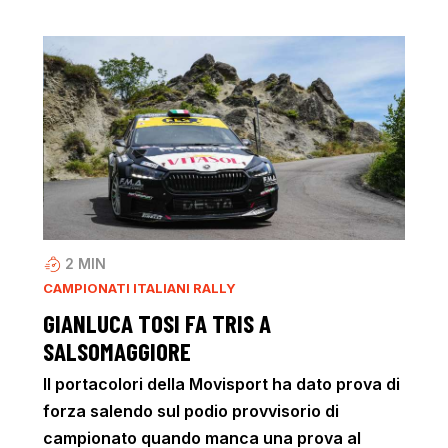
2
MIN
CAMPIONATI ITALIANI RALLY
GIANLUCA TOSI FA TRIS A
SALSOMAGGIORE
Il portacolori della Movisport ha dato prova di
forza salendo sul podio provvisorio di
campionato quando manca una prova al