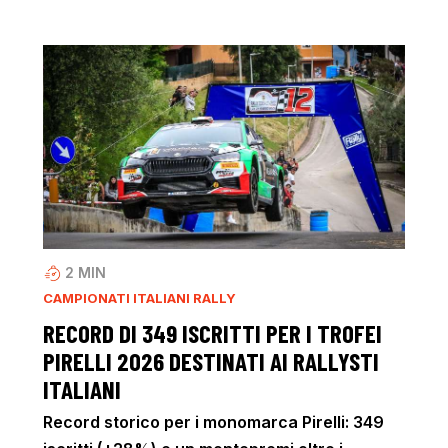
2
MIN
CAMPIONATI ITALIANI RALLY
RECORD DI 349 ISCRITTI PER I TROFEI
PIRELLI 2026 DESTINATI AI RALLYSTI
ITALIANI
Record storico per i monomarca Pirelli: 349