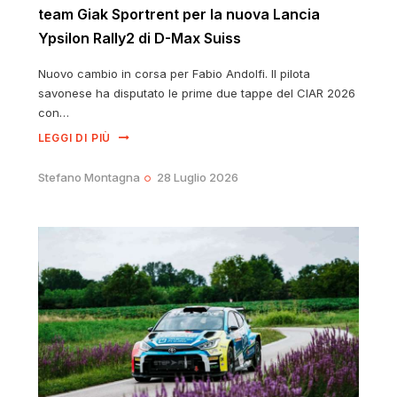
team Giak Sportrent per la nuova Lancia
Ypsilon Rally2 di D-Max Suiss
Nuovo cambio in corsa per Fabio Andolfi. Il pilota
savonese ha disputato le prime due tappe del CIAR 2026
con…
LEGGI DI PIÙ
Stefano Montagna
28 Luglio 2026