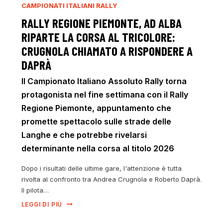
CAMPIONATI ITALIANI RALLY
RALLY REGIONE PIEMONTE, AD ALBA
RIPARTE LA CORSA AL TRICOLORE:
CRUGNOLA CHIAMATO A RISPONDERE A
DAPRÀ
Il Campionato Italiano Assoluto Rally torna
protagonista nel fine settimana con il Rally
Regione Piemonte, appuntamento che
promette spettacolo sulle strade delle
Langhe e che potrebbe rivelarsi
determinante nella corsa al titolo 2026
Dopo i risultati delle ultime gare, l'attenzione è tutta
rivolta al confronto tra Andrea Crugnola e Roberto Daprà.
Il pilota…
LEGGI DI PIÙ