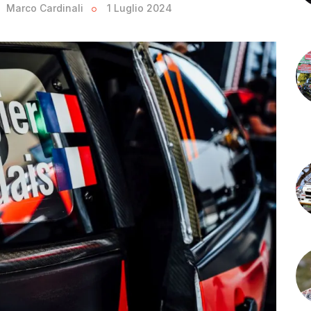
Marco Cardinali
1 Luglio 2024