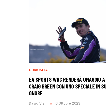
CURIOSITÀ
EA SPORTS WRC RENDERÀ OMAGGIO A
CRAIG BREEN CON UNO SPECIALE IN S
ONORE
David Visin
6 Ottobre 2023