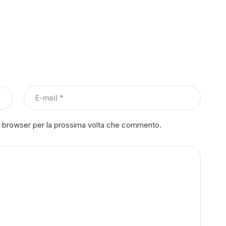
to browser per la prossima volta che commento.