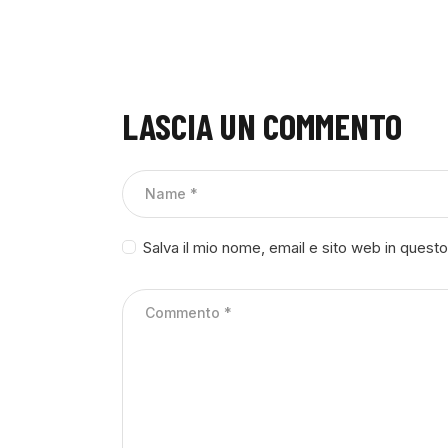
LASCIA UN COMMENTO
Salva il mio nome, email e sito web in ques