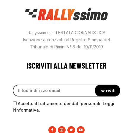
Rallyssimo.it – TESTATA GIORNALISTICA
Iscrizione autorizzata al Registro Stampa del
Tribunale di Rimini N° 6 del 19/11/2019
ISCRIVITI ALLA NEWSLETTER
Accetto il trattamento dei dati personali. Leggi
l’informativa.