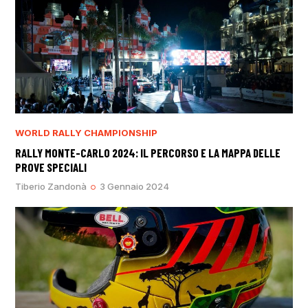
WORLD RALLY CHAMPIONSHIP
RALLY MONTE-CARLO 2024: IL PERCORSO E LA MAPPA DELLE
PROVE SPECIALI
Tiberio Zandonà
3 Gennaio 2024