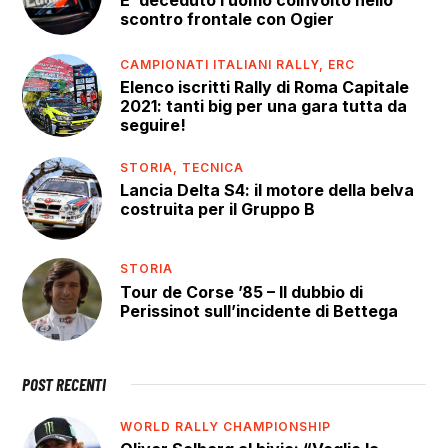
scontro frontale con Ogier
CAMPIONATI ITALIANI RALLY,
ERC
Elenco iscritti Rally di Roma Capitale
2021: tanti big per una gara tutta da
seguire!
STORIA,
TECNICA
Lancia Delta S4: il motore della belva
costruita per il Gruppo B
STORIA
Tour de Corse ’85 – Il dubbio di
Perissinot sull’incidente di Bettega
POST RECENTI
WORLD RALLY CHAMPIONSHIP