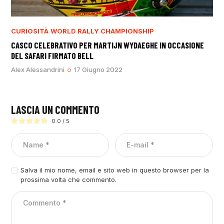
CURIOSITÀ
WORLD RALLY CHAMPIONSHIP
CASCO CELEBRATIVO PER MARTIJN WYDAEGHE IN OCCASIONE
DEL SAFARI FIRMATO BELL
Alex Alessandrini
17 Giugno 2022
LASCIA UN COMMENTO
0.0
/
5
Salva il mio nome, email e sito web in questo browser per la
prossima volta che commento.