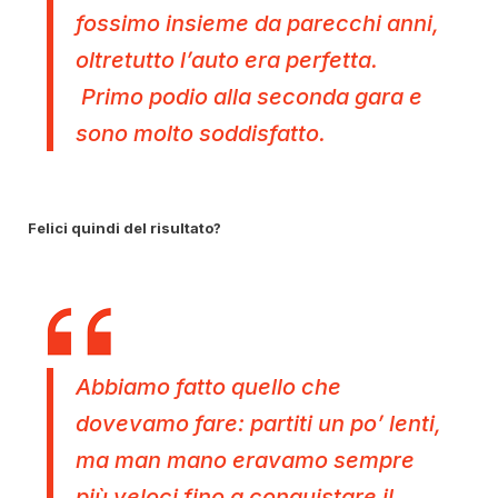
fossimo insieme da parecchi anni,
oltretutto l’auto era perfetta.
Primo podio alla seconda gara e
sono molto soddisfatto.
Felici quindi del risultato?
Abbiamo fatto quello che
dovevamo fare: partiti un po’ lenti,
ma man mano eravamo sempre
più veloci fino a conquistare il