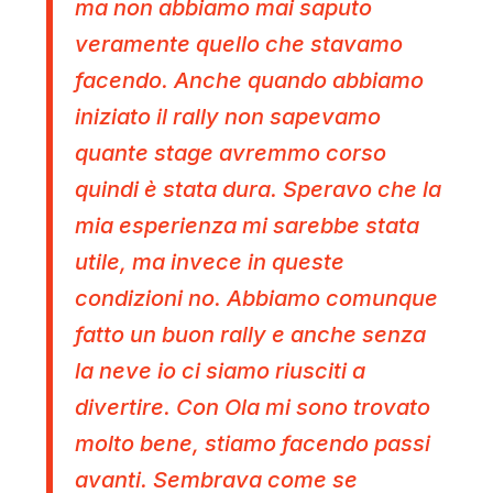
ma non abbiamo mai saputo
veramente quello che stavamo
facendo. Anche quando abbiamo
iniziato il rally non sapevamo
quante stage avremmo corso
quindi è stata dura. Speravo che la
mia esperienza mi sarebbe stata
utile, ma invece in queste
condizioni no. Abbiamo comunque
fatto un buon rally e anche senza
la neve io ci siamo riusciti a
divertire. Con Ola mi sono trovato
molto bene, stiamo facendo passi
avanti. Sembrava come se