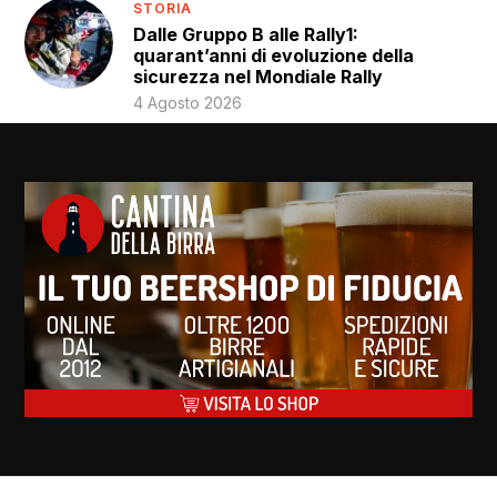
STORIA
Dalle Gruppo B alle Rally1:
quarant’anni di evoluzione della
sicurezza nel Mondiale Rally
4 Agosto 2026