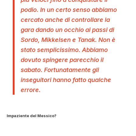
podio. In un certo senso abbiamo
cercato anche di controllare la
gara dando un occhio ai passi di
Sordo, Mikkelsen e Tanak. Non è
stato semplicissimo. Abbiamo
dovuto spingere parecchio il
sabato. Fortunatamente gli
inseguitori hanno fatto qualche
errore.
Impaziente del Messico?