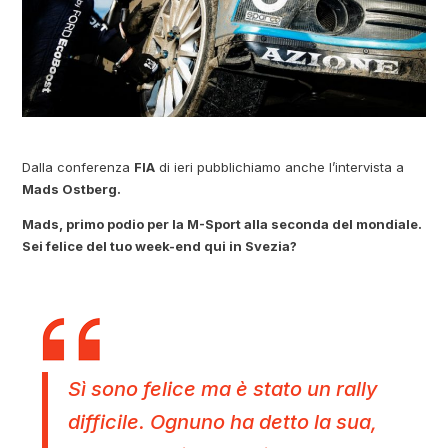
Dalla conferenza
FIA
di ieri pubblichiamo anche l’intervista a
Mads Ostberg.
Mads, primo podio per la M-Sport alla seconda del mondiale.
Sei felice del tuo week-end qui in Svezia?
Sì sono felice ma è stato un rally
difficile. Ognuno ha detto la sua,