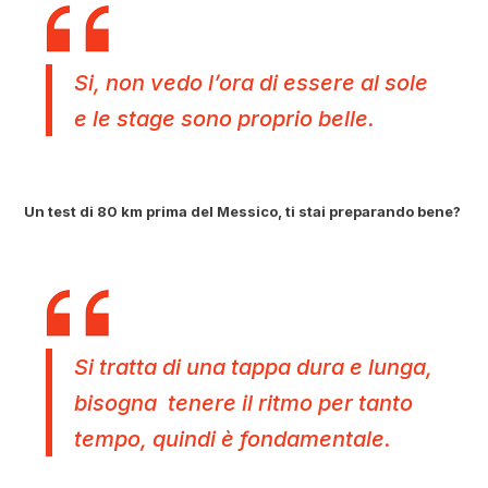
Si, non vedo l’ora di essere al sole
e le stage sono proprio belle.
Un test di 80 km prima del Messico, ti stai preparando bene?
Si tratta di una tappa dura e lunga,
bisogna tenere il ritmo per tanto
tempo, quindi è fondamentale.