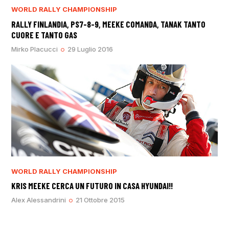
WORLD RALLY CHAMPIONSHIP
RALLY FINLANDIA, PS7-8-9, MEEKE COMANDA, TANAK TANTO
CUORE E TANTO GAS
Mirko Placucci
29 Luglio 2016
WORLD RALLY CHAMPIONSHIP
KRIS MEEKE CERCA UN FUTURO IN CASA HYUNDAI!!
Alex Alessandrini
21 Ottobre 2015