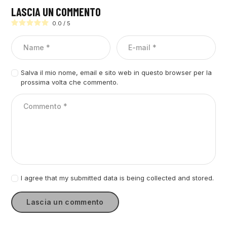
LASCIA UN COMMENTO
0.0
/
5
Salva il mio nome, email e sito web in questo browser per la
prossima volta che commento.
I agree that my submitted data is being collected and stored.