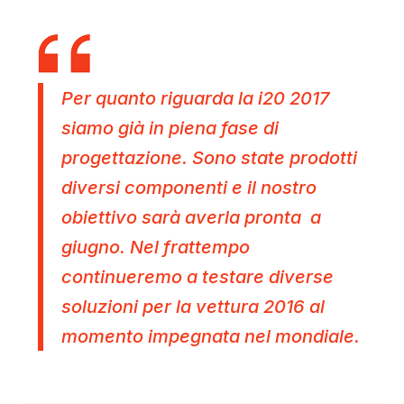
Per quanto riguarda la i20 2017
siamo già in piena fase di
progettazione. Sono state prodotti
diversi componenti e il nostro
obiettivo sarà averla pronta a
giugno. Nel frattempo
continueremo a testare diverse
soluzioni per la vettura 2016 al
momento impegnata nel mondiale.