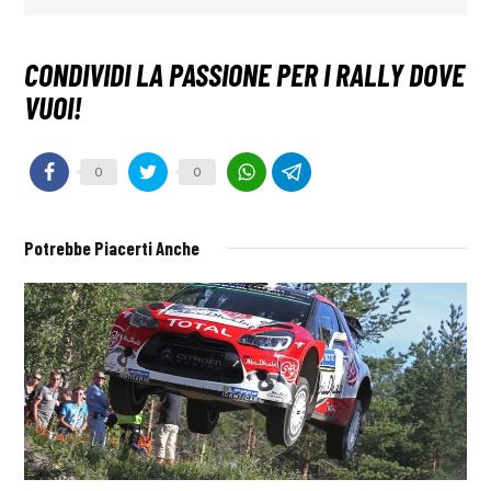
0
0
Potrebbe Piacerti Anche