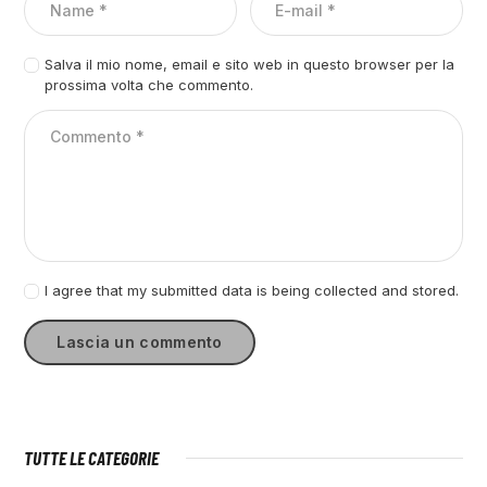
Salva il mio nome, email e sito web in questo browser per la
prossima volta che commento.
I agree that my submitted data is being collected and stored.
TUTTE LE CATEGORIE