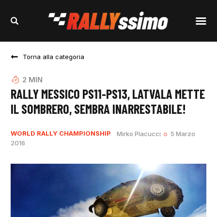
Torna alla categoria
2
MIN
RALLY MESSICO PS11-PS13, LATVALA METTE
IL SOMBRERO, SEMBRA INARRESTABILE!
WORLD RALLY CHAMPIONSHIP
Mirko Placucci
5 Marzo
2016