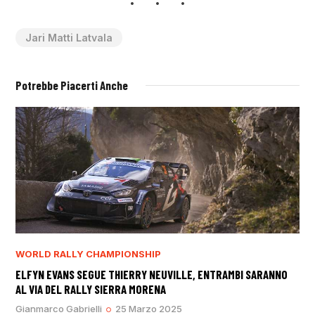
Jari Matti Latvala
Potrebbe Piacerti Anche
WORLD RALLY CHAMPIONSHIP
ELFYN EVANS SEGUE THIERRY NEUVILLE, ENTRAMBI SARANNO
AL VIA DEL RALLY SIERRA MORENA
Gianmarco Gabrielli
25 Marzo 2025