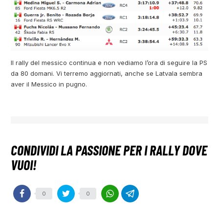
Il rally del messico continua e non vediamo l’ora di seguire la PS
da 80 domani. Vi terremo aggiornati, anche se Latvala sembra
aver il Messico in pugno.
0
0