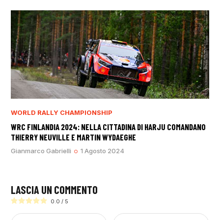
WORLD RALLY CHAMPIONSHIP
WRC FINLANDIA 2024: NELLA CITTADINA DI HARJU COMANDANO
THIERRY NEUVILLE E MARTIN WYDAEGHE
Gianmarco Gabrielli
1 Agosto 2024
LASCIA UN COMMENTO
0.0
/
5