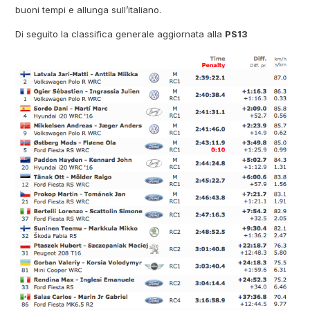
buoni tempi e allunga sull’italiano.
Di seguito la classifica generale aggiornata alla
PS13