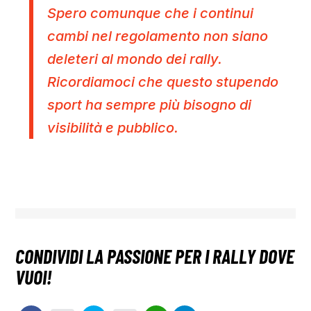
Spero comunque che i continui
cambi nel regolamento non siano
deleteri al mondo dei rally.
Ricordiamoci che questo stupendo
sport ha sempre più bisogno di
visibilità e pubblico.