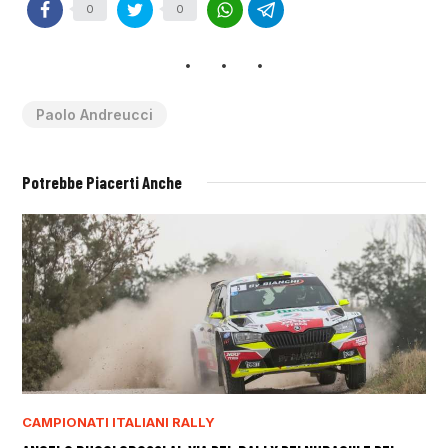
0
0
Paolo Andreucci
Potrebbe Piacerti Anche
CAMPIONATI ITALIANI RALLY