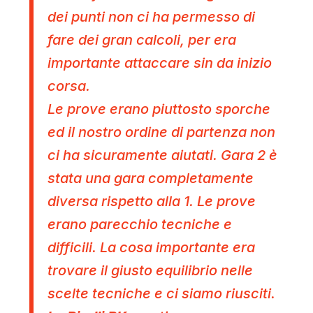
dei punti non ci ha permesso di
fare dei gran calcoli, per era
importante attaccare sin da inizio
corsa.
Le prove erano piuttosto sporche
ed il nostro ordine di partenza non
ci ha sicuramente aiutati. Gara 2 è
stata una gara completamente
diversa rispetto alla 1. Le prove
erano parecchio tecniche e
difficili. La cosa importante era
trovare il giusto equilibrio nelle
scelte tecniche e ci siamo riusciti.