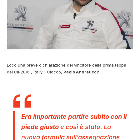
Ecco una breve dichiarazione del vincitore della prima tappa
del CIR2016 , Rally Il Ciocco,
Paolo Andreucci:
Era importante partire subito con il
piede giusto
e così è stato
. La
nuova formula sull’assegnazione