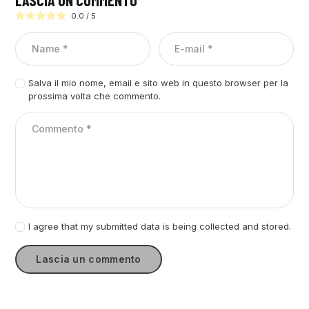
0.0
/
5
Salva il mio nome, email e sito web in questo browser per la
prossima volta che commento.
I agree that my submitted data is being collected and stored.