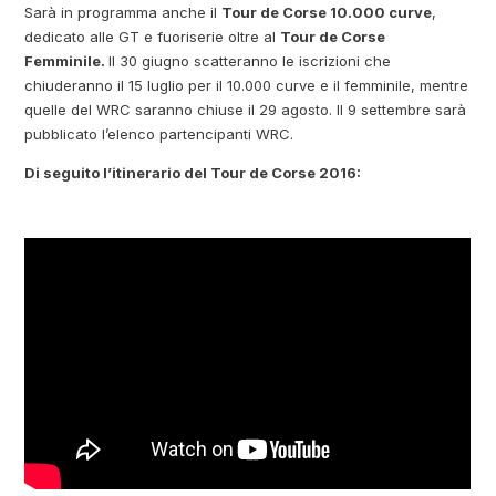
Sarà in programma anche il
Tour de Corse 10.000 curve
,
dedicato alle GT e fuoriserie oltre al
Tour de Corse
Femminile.
Il 30 giugno scatteranno le iscrizioni che
chiuderanno il 15 luglio per il 10.000 curve e il femminile, mentre
quelle del WRC saranno chiuse il 29 agosto. Il 9 settembre sarà
pubblicato l’elenco partencipanti WRC.
Di seguito l’itinerario del Tour de Corse 2016: