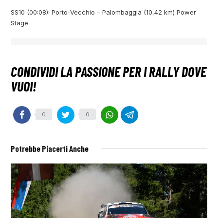
SS10 (00:08): Porto-Vecchio – Palombaggia (10,42 km) Power
Stage
0
0
Potrebbe Piacerti Anche