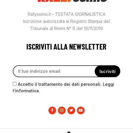
Rallyssimo.it – TESTATA GIORNALISTICA
Iscrizione autorizzata al Registro Stampa del
Tribunale di Rimini N° 6 del 19/11/2019
ISCRIVITI ALLA NEWSLETTER
Accetto il trattamento dei dati personali. Leggi
l’informativa.