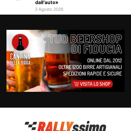
dall’auto»
3 Agosto 2026