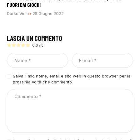
FUORI DAI GIOCHI
Darko Viel
25 Giugno 2022
LASCIA UN COMMENTO
0.0
/
5
Salva il mio nome, email e sito web in questo browser per la
prossima volta che commento.