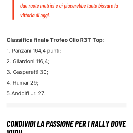
due ruote motrici e ci piacerebbe tanto bissare la
vittoria di oggi.
Classifica finale Trofeo Clio R3T Top:
1. Panzani 164,4 punti;
2. Gilardoni 116,4;
3. Gasperetti 30;
4. Humar 29;
5.Andolfi Jr. 27.