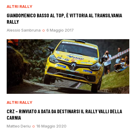
ALTRI RALLY
GIANDOMENICO BASSO AL TOP, È VITTORIA AL TRANSILVANIA
RALLY
Alessio Sambruna
6 Maggio 2017
ALTRI RALLY
CRZ – RINVIATO A DATA DA DESTINARSI IL RALLY VALLI DELLA
CARNIA
Matteo Deriu
16 Maggio 2020