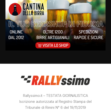
Rallyssimo.it – TESTATA GIORNALISTICA
Iscrizione autorizzata al Registro Stampa del
Tribunale di Rimini N° 6 del 19/11/2019