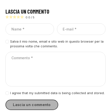
LASCIA UN COMMENTO
0.0
/
5
Salva il mio nome, email e sito web in questo browser per la
prossima volta che commento.
I agree that my submitted data is being collected and stored.