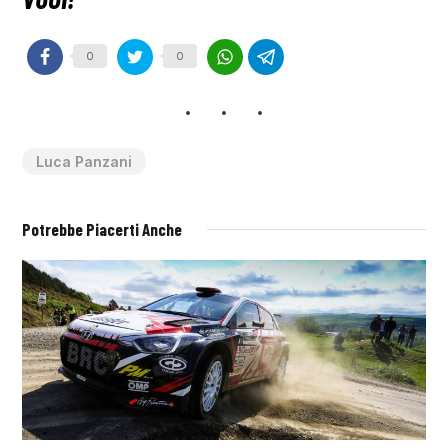
0
0
Luca Panzani
Potrebbe Piacerti Anche