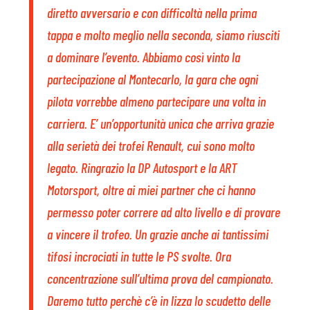
diretto avversario e con difficoltà nella prima
tappa e molto meglio nella seconda, siamo riusciti
a dominare l’evento. Abbiamo così vinto la
partecipazione al Montecarlo, la gara che ogni
pilota vorrebbe almeno partecipare una volta in
carriera. E’ un’opportunità unica che arriva grazie
alla serietà dei trofei Renault, cui sono molto
legato. Ringrazio la DP Autosport e la ART
Motorsport, oltre ai miei partner che ci hanno
permesso poter correre ad alto livello e di provare
a vincere il trofeo. Un grazie anche ai tantissimi
tifosi incrociati in tutte le PS svolte. Ora
concentrazione sull’ultima prova del campionato.
Daremo tutto perchè c’è in lizza lo scudetto delle