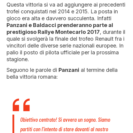
Questa vittoria si va ad aggiungere ai precedenti
trofei conquistati nel 2014 e 2015. La posta in
gioco era alta e davvero succulenta. Infatti
Panzani e Baldacci prenderanno parte al
prestigioso Rallye Montecarlo 2017
, durante il
quale si svolgerà la finale del trofeo Renault fra i
vincitori delle diverse serie nazionali europee. In
palio il posto di pilota ufficiale per la prossima
stagione.
Seguono le parole di
Panzani
al termine della
bella vittoria romana:
Obiettivo centrato! Si avvera un sogno. Siamo
partiti con l’intento di stare davanti al nostro