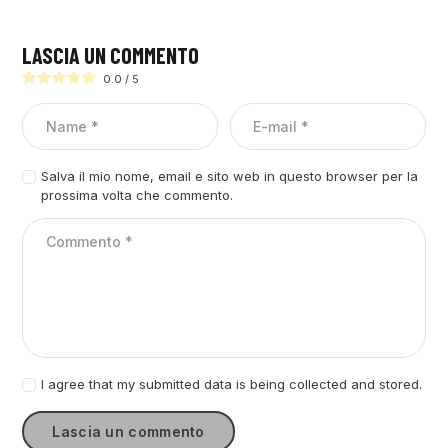
LASCIA UN COMMENTO
0.0
/
5
Salva il mio nome, email e sito web in questo browser per la
prossima volta che commento.
I agree that my submitted data is being collected and stored.