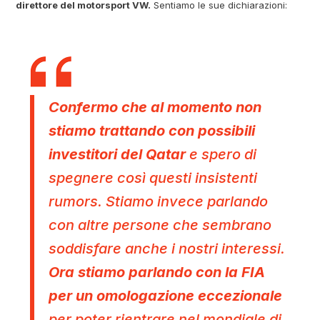
direttore del motorsport VW.
Sentiamo le sue dichiarazioni:
Confermo che al momento non
stiamo trattando con possibili
investitori del Qatar
e spero di
spegnere così questi insistenti
rumors. Stiamo invece parlando
con altre persone che sembrano
soddisfare anche i nostri interessi.
Ora stiamo parlando con la FIA
per un omologazione eccezionale
per poter rientrare nel mondiale di