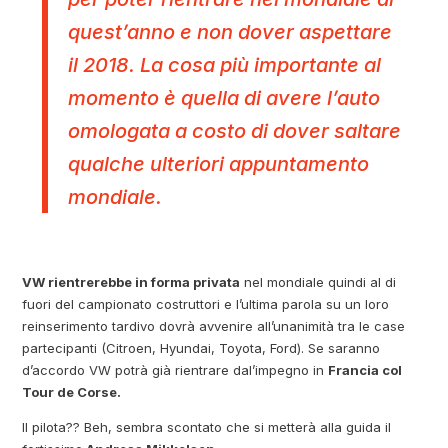
quest’anno e non dover aspettare
il 2018. La cosa più importante al
momento è quella di avere l’auto
omologata a costo di dover saltare
qualche ulteriori appuntamento
mondiale.
VW rientrerebbe in forma privata
nel mondiale quindi al di
fuori del campionato costruttori e l’ultima parola su un loro
reinserimento tardivo dovrà avvenire all’unanimità tra le case
partecipanti (Citroen, Hyundai, Toyota, Ford). Se saranno
d’accordo VW potrà già rientrare dal’impegno in
Francia col
Tour de Corse.
Il pilota?? Beh, sembra scontato che si metterà alla guida il