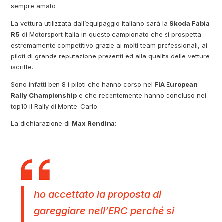
sempre amato.
La vettura utilizzata dall’equipaggio italiano sarà la
Skoda Fabia
R5
di Motorsport Italia in questo campionato che si prospetta
estremamente competitivo grazie ai molti team professionali, ai
piloti di grande reputazione presenti ed alla qualità delle vetture
iscritte.
Sono infatti ben 8 i piloti che hanno corso nel
FIA European
Rally Championship
e che recentemente hanno concluso nei
top10 il Rally di Monte-Carlo.
La dichiarazione di
Max Rendina:
ho accettato la proposta di
gareggiare nell’ERC perché si