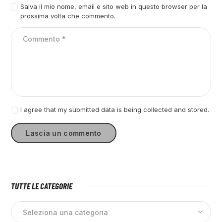
Salva il mio nome, email e sito web in questo browser per la
prossima volta che commento.
I agree that my submitted data is being collected and stored.
TUTTE LE CATEGORIE