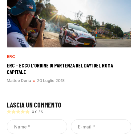
ERC
ERC – ECCO L’ORDINE DI PARTENZA DEL DAY1 DEL ROMA
CAPITALE
Matteo Deriu
20 Luglio 2018
LASCIA UN COMMENTO
0.0
/
5