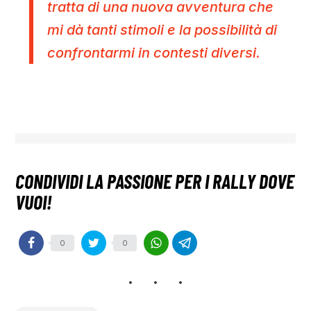
tratta di una nuova avventura che
mi dà tanti stimoli e la possibilità di
confrontarmi in contesti diversi.
0
0