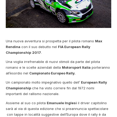
Una nuova avventura si prospetta per il pilota romano
Max
Rendina
con il suo debutto nel
FIA European Rally
Championship
2017
.
Una voglia irrefrenabile di nuovi stimoli da parte del pilota
romano e le scelte aziendali della
Motorsport Italia
porteranno
all’esordio nel
Campionato Europeo Rally.
Un campionato molto impegnativo quello dell’
European Rally
Championship
che ha visto correre fin dal 1972 nomi
importanti del rallismo nazionale.
Assieme al suo co pilota
Emanuele Inglesi
il driver capitolino
sarà al via di questa edizione che si preannuncia spettacolare
con tappe in località suggestive dell’Europa dove il rally è da