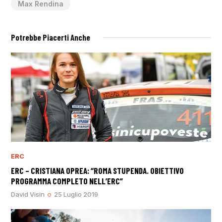
Max Rendina
Potrebbe Piacerti Anche
ERC
ERC – CRISTIANA OPREA: “ROMA STUPENDA. OBIETTIVO
PROGRAMMA COMPLETO NELL’ERC”
David Visin
25 Luglio 2019