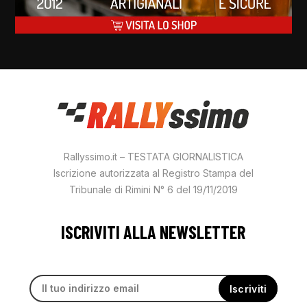
Rallyssimo.it – TESTATA GIORNALISTICA
Iscrizione autorizzata al Registro Stampa del
Tribunale di Rimini N° 6 del 19/11/2019
ISCRIVITI ALLA NEWSLETTER