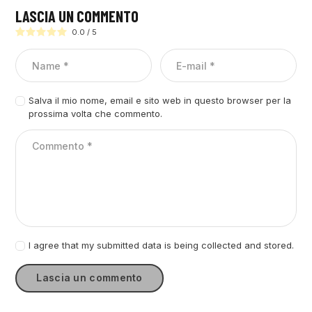
LASCIA UN COMMENTO
0.0
/
5
Salva il mio nome, email e sito web in questo browser per la
prossima volta che commento.
I agree that my submitted data is being collected and stored.