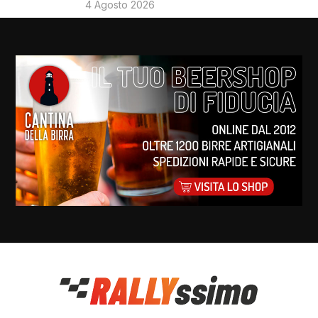
4 Agosto 2026