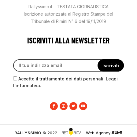
Rallyssimo.it – TESTATA GIORNALISTICA
Iscrizione autorizzata al Registro Stampa del
Tribunale di Rimini N° 6 del 19/11/2019
ISCRIVITI ALLA NEWSLETTER
Accetto il trattamento dei dati personali. Leggi
l’informativa.
RALLYSSIMO
© 2022 –
–
Web Agency