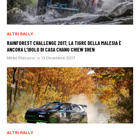
ALTRI RALLY
RAINFOREST CHALLENGE 2017, LA TIGRE DELLA MALESIA È
ANCORA L’IDOLO DI CASA CHANG CHIEW SHEN
Mirko Placucci
13 Dicembre 2017
ALTRI RALLY