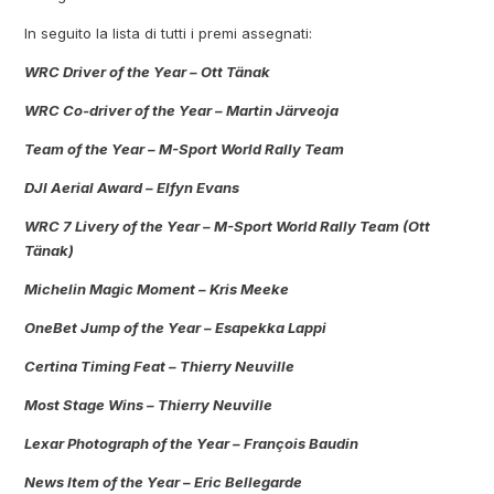
In seguito la lista di tutti i premi assegnati:
WRC Driver of the Year – Ott Tänak
WRC Co-driver of the Year – Martin Järveoja
Team of the Year – M-Sport World Rally Team
DJI Aerial Award – Elfyn Evans
WRC 7 Livery of the Year – M-Sport World Rally Team (Ott
Tänak)
Michelin Magic Moment – Kris Meeke
OneBet Jump of the Year – Esapekka Lappi
Certina Timing Feat – Thierry Neuville
Most Stage Wins – Thierry Neuville
Lexar Photograph of the Year – François Baudin
News Item of the Year – Eric Bellegarde