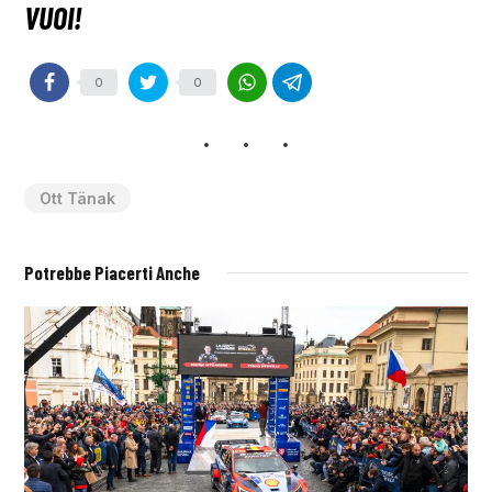
0
0
Ott Tänak
Potrebbe Piacerti Anche