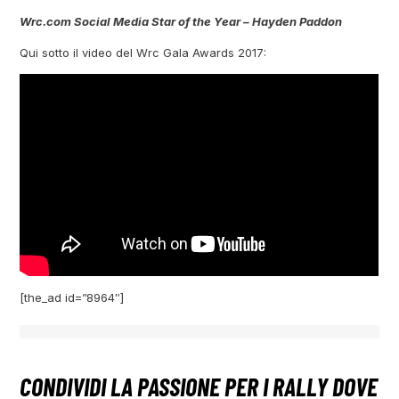
Wrc.com Social Media Star of the Year – Hayden Paddon
Qui sotto il video del Wrc Gala Awards 2017:
[the_ad id=”8964″]