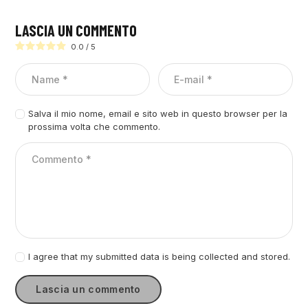
LASCIA UN COMMENTO
0.0
/
5
Salva il mio nome, email e sito web in questo browser per la
prossima volta che commento.
I agree that my submitted data is being collected and stored.