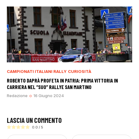
CAMPIONATI ITALIANI RALLY
CURIOSITÀ
ROBERTO DAPRÀ PROFETA IN PATRIA: PRIMA VITTORIA IN
CARRIERA NEL “SUO” RALLYE SAN MARTINO
Redazione
16 Giugno 2024
LASCIA UN COMMENTO
0.0
/
5