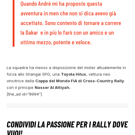
Quando André mi ha proposto questa
avventura in men che non si dica avevo già
accettato. Sono contento di tornare a correre
la Dakar e in più lo farò con un amico e un
ottimo mezzo, potente e veloce.
La squadra ha messo a disposizione del mister attualemente in
forza allo Shangai SPG, una
Toyota Hilux
, vettura neo
vincitrice della
Coppa del Mondo FIA di Cross-Country Rally
con il principe
Nasser Al Attiyah.
[the_ad id=”8964″]