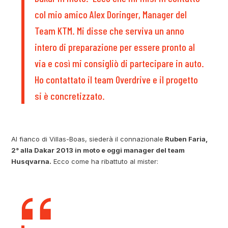
col mio amico Alex Doringer, Manager del
Team KTM. Mi disse che serviva un anno
intero di preparazione per essere pronto al
via e così mi consigliò di partecipare in auto.
Ho contattato il team Overdrive e il progetto
si è concretizzato.
Al fianco di Villas-Boas, siederà il connazionale
Ruben Faria,
2° alla Dakar 2013 in moto e oggi manager del team
Husqvarna.
Ecco come ha ribattuto al mister: