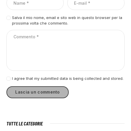
Salva il mio nome, email e sito web in questo browser per la
prossima volta che commento.
I agree that my submitted data is being collected and stored.
TUTTE LE CATEGORIE