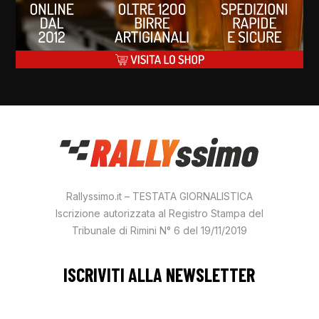
Rallyssimo.it – TESTATA GIORNALISTICA
Iscrizione autorizzata al Registro Stampa del
Tribunale di Rimini N° 6 del 19/11/2019
ISCRIVITI ALLA NEWSLETTER