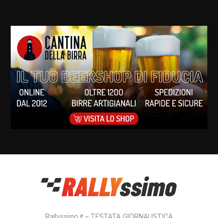
Rallyssimo.it – TESTATA GIORNALISTICA