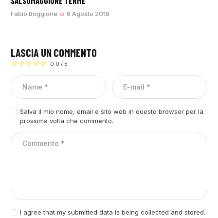
SALSOMAGGIORE TERME
Fabio Boggione
6 Agosto 2019
LASCIA UN COMMENTO
0.0
/
5
Salva il mio nome, email e sito web in questo browser per la
prossima volta che commento.
I agree that my submitted data is being collected and stored.