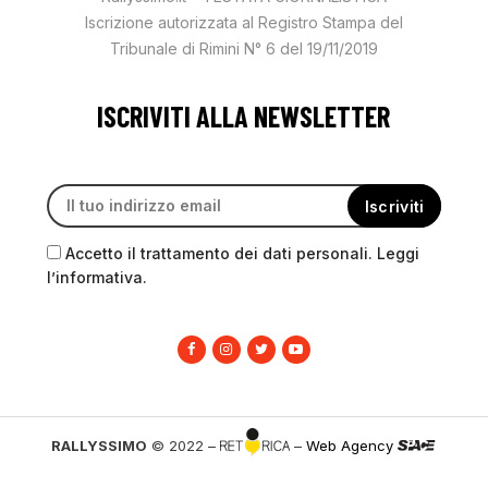
Iscrizione autorizzata al Registro Stampa del
Tribunale di Rimini N° 6 del 19/11/2019
ISCRIVITI ALLA NEWSLETTER
Accetto il trattamento dei dati personali. Leggi
l’informativa.
RALLYSSIMO
© 2022 –
–
Web Agency
PRIVACY