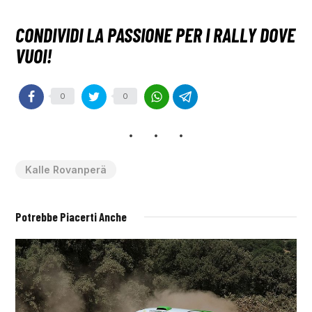
0
0
Kalle Rovanperä
Potrebbe Piacerti Anche