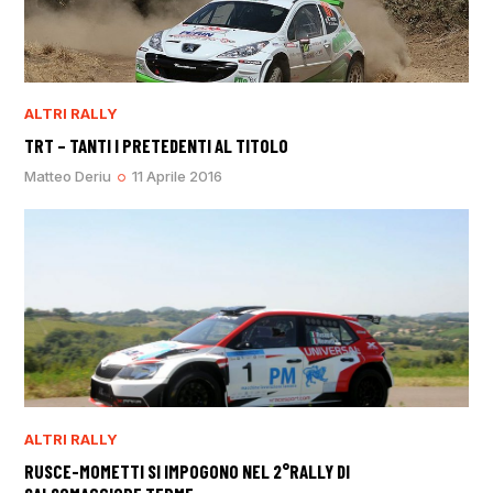
ALTRI RALLY
TRT – TANTI I PRETEDENTI AL TITOLO
Matteo Deriu
11 Aprile 2016
ALTRI RALLY
RUSCE-MOMETTI SI IMPOGONO NEL 2°RALLY DI