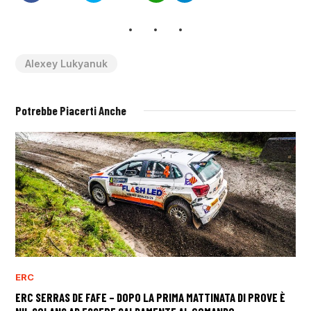
Alexey Lukyanuk
Potrebbe Piacerti Anche
ERC
ERC SERRAS DE FAFE – DOPO LA PRIMA MATTINATA DI PROVE È