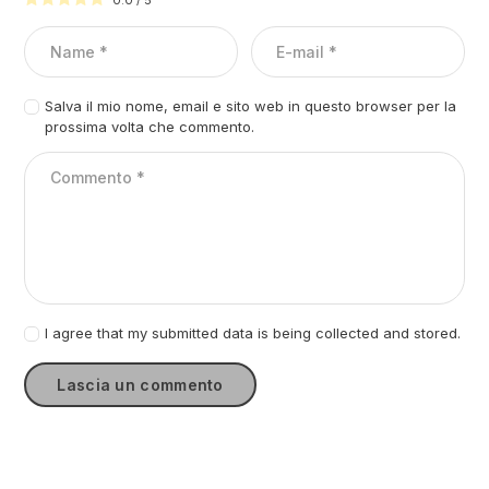
Salva il mio nome, email e sito web in questo browser per la
prossima volta che commento.
I agree that my submitted data is being collected and stored.