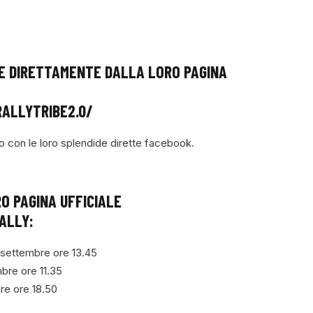
BE DIRETTAMENTE DALLA LORO PAGINA
ALLYTRIBE2.0/
nno con le loro splendide dirette facebook.
 PAGINA UFFICIALE
ALLY:
 settembre ore 13.45
bre ore 11.35
re ore 18.50