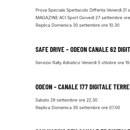
Prova Speciale Spettacolo Differita Venerdì 21
MAGAZINE ACI Sport Giovedì 27 settembre ore
Replica Domenica 30 settembre ore 10.30
SAFE DRIVE – ODEON CANALE 62 DIG
Servizio Rally Adriatico Venerdì 5 ottobre ore 1
ODEON – CANALE 177 DIGITALE TERR
Sabato 29 settembre ore 22.30
Replica Domenica 30 settembre ore 07.00