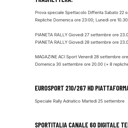
Prova speciale Spettacolo Differita Sabato 22 
Repliche Domenica ore 23:00; Lunedì ore 10.30
PIANETA RALLY Giovedì 27 settembre ore 23.
PIANETA RALLY Giovedì 28 settembre ore 23.
MAGAZINE ACI Sport Venerdì 28 settembre ore 1
Domenica 30 settembre ore 20.00 (+ 8 repliche
EUROSPORT 210/267 HD PIATTAFORM
Speciale Rally Adriatico Martedì 25 settembre
SPORTITALIA CANALE 60 DIGITALE T