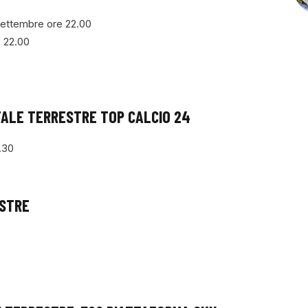
 settembre ore 22.00
 22.00
ITALE TERRESTRE TOP CALCIO 24
9.30
ESTRE