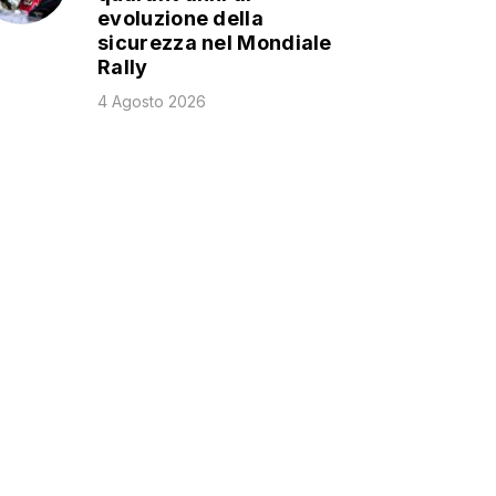
evoluzione della
sicurezza nel Mondiale
Rally
4 Agosto 2026