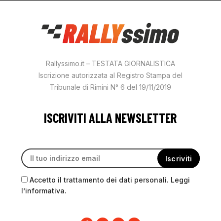
Rallyssimo.it – TESTATA GIORNALISTICA
Iscrizione autorizzata al Registro Stampa del
Tribunale di Rimini N° 6 del 19/11/2019
ISCRIVITI ALLA NEWSLETTER
Accetto il trattamento dei dati personali. Leggi
l’informativa.