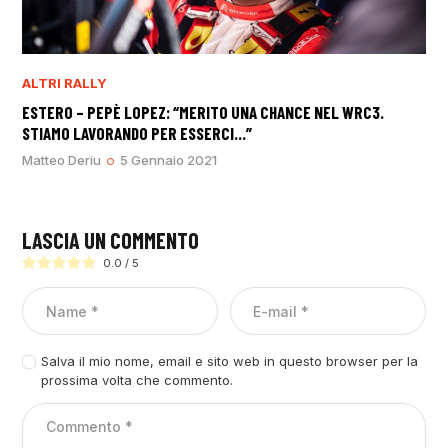
ALTRI RALLY
ESTERO – PEPÈ LOPEZ: “MERITO UNA CHANCE NEL WRC3.
STIAMO LAVORANDO PER ESSERCI…”
Matteo Deriu
5 Gennaio 2021
LASCIA UN COMMENTO
0.0
/
5
Salva il mio nome, email e sito web in questo browser per la
prossima volta che commento.