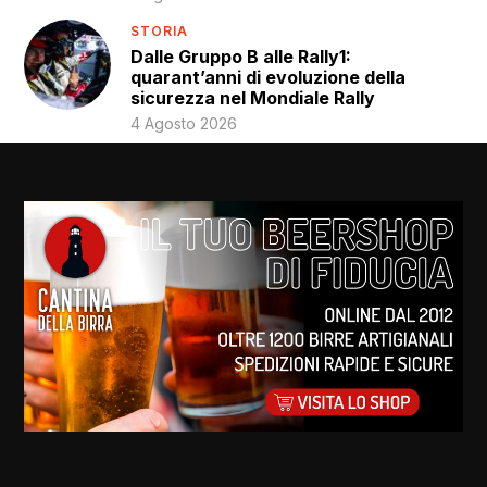
STORIA
Dalle Gruppo B alle Rally1:
quarant’anni di evoluzione della
sicurezza nel Mondiale Rally
4 Agosto 2026