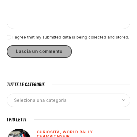
I agree that my submitted data is being collected and stored.
TUTTE LE CATEGORIE
I PIÙ LETTI
CURIOSITÀ,
WORLD RALLY
CHAMPIONSHIP