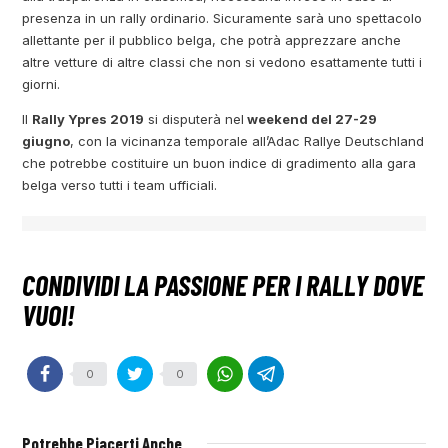
presenza in un rally ordinario. Sicuramente sarà uno spettacolo
allettante per il pubblico belga, che potrà apprezzare anche
altre vetture di altre classi che non si vedono esattamente tutti i
giorni.
Il
Rally Ypres 2019
si disputerà nel
weekend del 27-29
giugno
, con la vicinanza temporale all’Adac Rallye Deutschland
che potrebbe costituire un buon indice di gradimento alla gara
belga verso tutti i team ufficiali.
0
0
Potrebbe Piacerti Anche