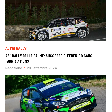
ALTRI RALLY
25° RALLY DELLE PALME: SUCCESSO DI FEDERICO GANGI-
FABRIZIA PONS
Redazione
23 Settembre 2024