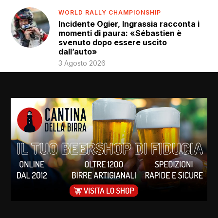
WORLD RALLY CHAMPIONSHIP
Incidente Ogier, Ingrassia racconta i
momenti di paura: «Sébastien è
svenuto dopo essere uscito
dall’auto»
3 Agosto 2026