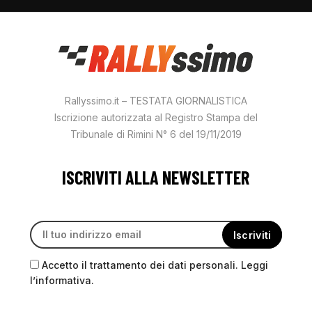
Rallyssimo.it – TESTATA GIORNALISTICA
Iscrizione autorizzata al Registro Stampa del
Tribunale di Rimini N° 6 del 19/11/2019
ISCRIVITI ALLA NEWSLETTER
Accetto il trattamento dei dati personali. Leggi
l’informativa.