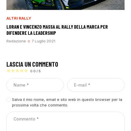
ALTRI RALLY
LORAN E VINCENZO MASSA AL RALLY DELLA MARCA PER
DIFENDERE LA LEADERSHIP
Redazione
7 Luglio 2021
LASCIA UN COMMENTO
0.0
/
5
Salva il mio nome, email e sito web in questo browser per la
prossima volta che commento.