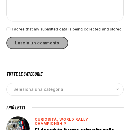
I agree that my submitted data is being collected and stored.
TUTTE LE CATEGORIE
I PIÙ LETTI
CURIOSITÀ,
WORLD RALLY
CHAMPIONSHIP