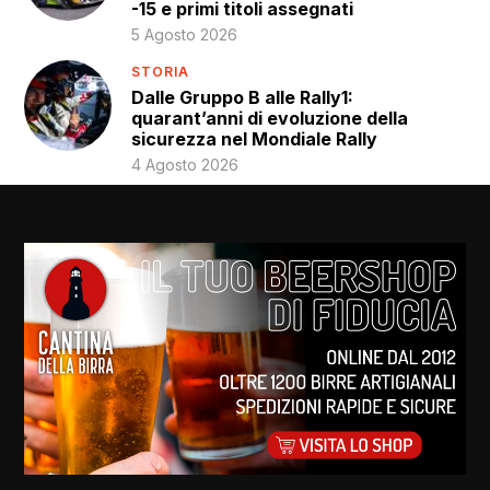
-15 e primi titoli assegnati
5 Agosto 2026
STORIA
Dalle Gruppo B alle Rally1:
quarant’anni di evoluzione della
sicurezza nel Mondiale Rally
4 Agosto 2026