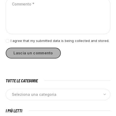
I agree that my submitted data is being collected and stored.
TUTTE LE CATEGORIE
I PIÙ LETTI