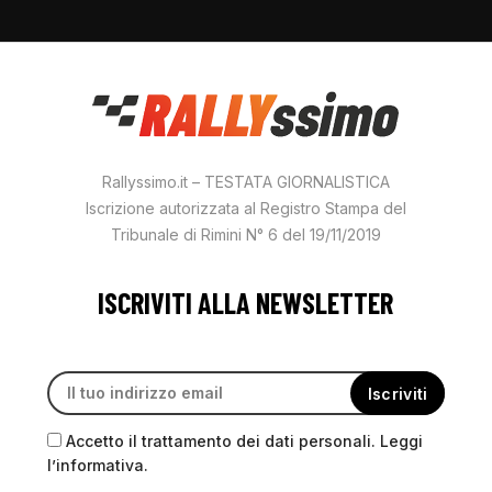
Rallyssimo.it – TESTATA GIORNALISTICA
Iscrizione autorizzata al Registro Stampa del
Tribunale di Rimini N° 6 del 19/11/2019
ISCRIVITI ALLA NEWSLETTER
Accetto il trattamento dei dati personali. Leggi
l’informativa.