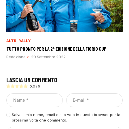
ALTRI RALLY
TUTTO PRONTO PER LA 2^ EDIZIONE DELLA FIORIO CUP
Redazione
20 Settembre 2022
LASCIA UN COMMENTO
0.0
/
5
Salva il mio nome, email e sito web in questo browser per la
prossima volta che commento.