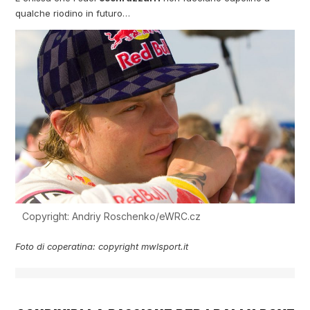
qualche riodino in futuro…
Copyright: Andriy Roschenko/eWRC.cz
Foto di coperatina: copyright mwlsport.it