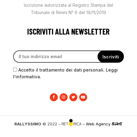
Iscrizione autorizzata al Registro Stampa del
Tribunale di Rimini N° 6 del 19/11/2019
ISCRIVITI ALLA NEWSLETTER
Accetto il trattamento dei dati personali. Leggi
l’informativa.
RALLYSSIMO
© 2022 –
–
Web Agency
PRIVACY