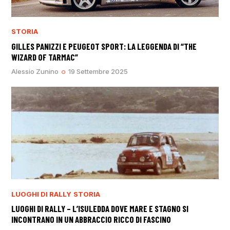
STORIA
GILLES PANIZZI E PEUGEOT SPORT: LA LEGGENDA DI “THE
WIZARD OF TARMAC”
Alessio Zunino
19 Settembre 2025
LUOGHI DI RALLY
STORIA
LUOGHI DI RALLY – L’ISULEDDA DOVE MARE E STAGNO SI
INCONTRANO IN UN ABBRACCIO RICCO DI FASCINO