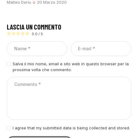
Matteo Deriu
20 Marzo 2020
LASCIA UN COMMENTO
0.0
/
5
Salva il mio nome, email e sito web in questo browser per la
prossima volta che commento.
I agree that my submitted data is being collected and stored.