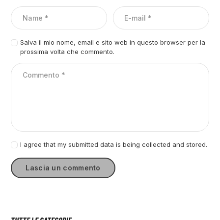
Salva il mio nome, email e sito web in questo browser per la
prossima volta che commento.
I agree that my submitted data is being collected and stored.