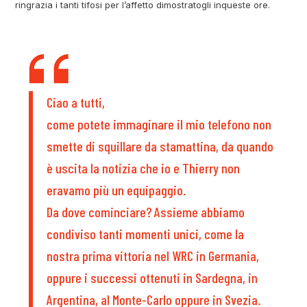
ringrazia i tanti tifosi per l’affetto dimostratogli inqueste ore.
Ciao a tutti,
come potete immaginare il mio telefono non
smette di squillare da stamattina, da quando
è uscita la notizia che io e Thierry non
eravamo più un equipaggio.
Da dove cominciare? Assieme abbiamo
condiviso tanti momenti unici, come la
nostra prima vittoria nel WRC in Germania,
oppure i successi ottenuti in Sardegna, in
Argentina, al Monte-Carlo oppure in Svezia.