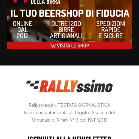
Rallyssimo.it – TESTATA GIORNALISTICA
Iscrizione autorizzata al Registro Stampa del
Tribunale di Rimini N° 6 del 19/11/2019