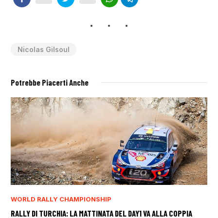
Nicolas Gilsoul
Potrebbe Piacerti Anche
WORLD RALLY CHAMPIONSHIP
RALLY DI TURCHIA: LA MATTINATA DEL DAY1 VA ALLA COPPIA