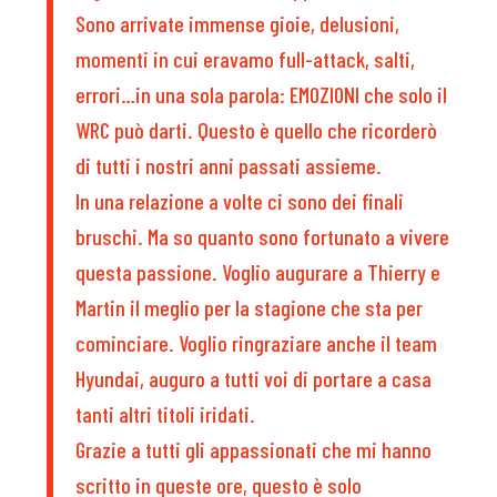
Sono arrivate immense gioie, delusioni,
momenti in cui eravamo full-attack, salti,
errori…in una sola parola: EMOZIONI che solo il
WRC può darti. Questo è quello che ricorderò
di tutti i nostri anni passati assieme.
In una relazione a volte ci sono dei finali
bruschi. Ma so quanto sono fortunato a vivere
questa passione. Voglio augurare a Thierry e
Martin il meglio per la stagione che sta per
cominciare. Voglio ringraziare anche il team
Hyundai, auguro a tutti voi di portare a casa
tanti altri titoli iridati.
Grazie a tutti gli appassionati che mi hanno
scritto in queste ore, questo è solo