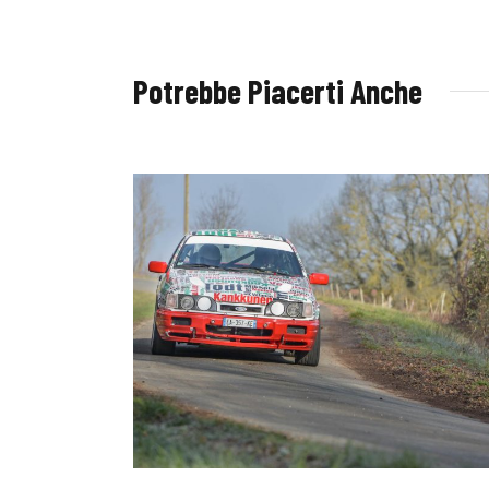
Potrebbe Piacerti Anche