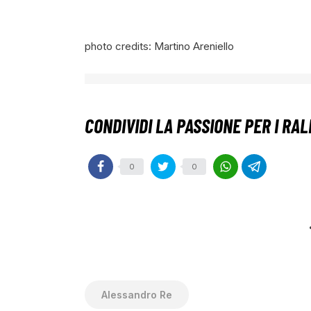
photo credits: Martino Areniello
0
0
Alessandro Re