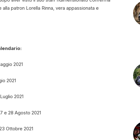
e alla patron Lorella Rinna, vera appassionata e
alendario:
Maggio 2021
gio 2021
 Luglio 2021
27 e 28 Agosto 2021
 23 Ottobre 2021