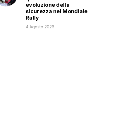
evoluzione della
sicurezza nel Mondiale
Rally
4 Agosto 2026