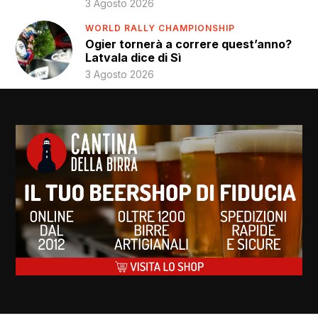
3 Agosto 2026
WORLD RALLY CHAMPIONSHIP
Ogier tornerà a correre quest’anno?
Latvala dice di Sì
3 Agosto 2026