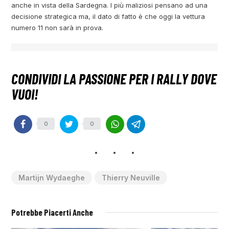
anche in vista della Sardegna. I più maliziosi pensano ad una
decisione strategica ma, il dato di fatto è che oggi la vettura
numero 11 non sarà in prova.
0
0
Martijn Wydaeghe
Thierry Neuville
Potrebbe Piacerti Anche