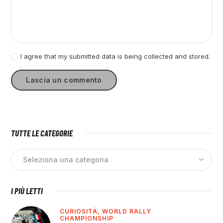
I agree that my submitted data is being collected and stored.
TUTTE LE CATEGORIE
I PIÙ LETTI
CURIOSITÀ,
WORLD RALLY
CHAMPIONSHIP