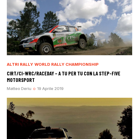
ALTRI RALLY
WORLD RALLY CHAMPIONSHIP
CIRT/CI-WRC/RACEDAY – A TU PER TU CON LA STEP-FIVE
MOTORSPORT
Matteo Deriu
19 Aprile 2019