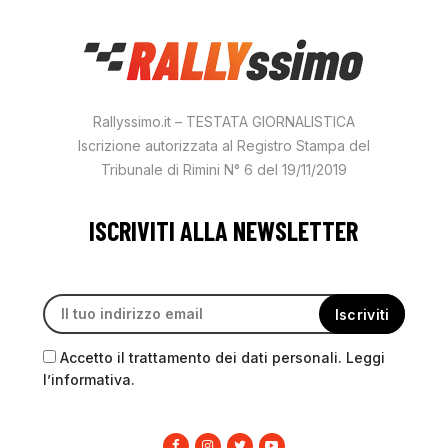
Rallyssimo.it – TESTATA GIORNALISTICA
Iscrizione autorizzata al Registro Stampa del
Tribunale di Rimini N° 6 del 19/11/2019
ISCRIVITI ALLA NEWSLETTER
Accetto il trattamento dei dati personali. Leggi
l’informativa.