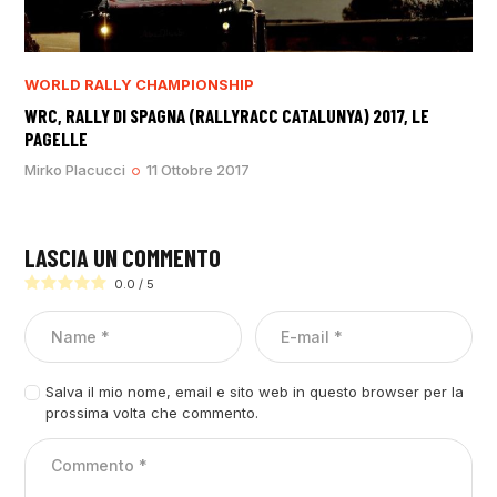
WORLD RALLY CHAMPIONSHIP
WRC, RALLY DI SPAGNA (RALLYRACC CATALUNYA) 2017, LE
PAGELLE
Mirko Placucci
11 Ottobre 2017
LASCIA UN COMMENTO
0.0
/
5
Salva il mio nome, email e sito web in questo browser per la
prossima volta che commento.