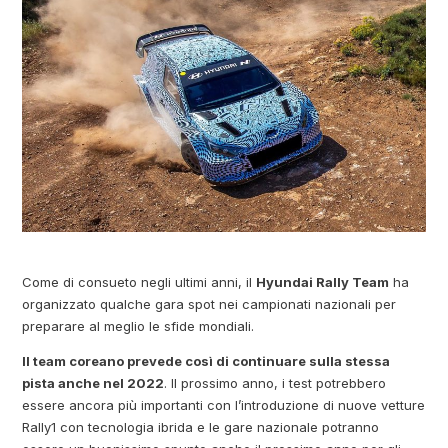
Come di consueto negli ultimi anni, il
Hyundai Rally Team
ha
organizzato qualche gara spot nei campionati nazionali per
preparare al meglio le sfide mondiali.
Il team coreano prevede così di continuare sulla stessa
pista anche nel 2022
. Il prossimo anno, i test potrebbero
essere ancora più importanti con l’introduzione di nuove vetture
Rally1 con tecnologia ibrida e le gare nazionale potranno