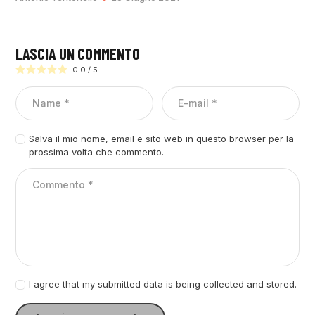
LASCIA UN COMMENTO
0.0
/
5
Salva il mio nome, email e sito web in questo browser per la
prossima volta che commento.
I agree that my submitted data is being collected and stored.