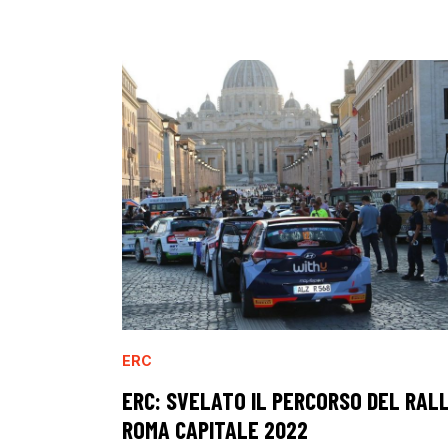
ERC
ERC: SVELATO IL PERCORSO DEL RAL
ROMA CAPITALE 2022