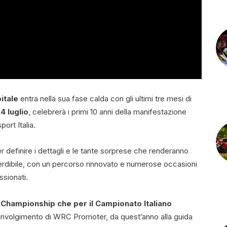
itale
entra nella sua fase calda con gli ultimi tre mesi di
24 luglio
, celebrerà i primi 10 anni della manifestazione
ort Italia.
 definire i dettagli e le tante sorprese che renderanno
rdibile, con un percorso rinnovato e numerose occasioni
ssionati.
 Championship che per il Campionato Italiano
coinvolgimento di WRC Promoter, da quest’anno alla guida