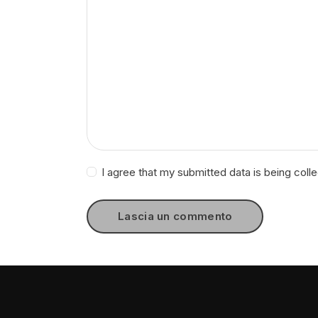
I agree that my submitted data is being coll