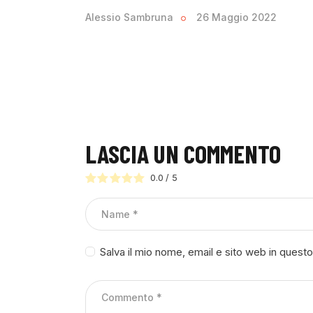
Alessio Sambruna
26 Maggio 2022
LASCIA UN COMMENTO
0.0
/
5
Salva il mio nome, email e sito web in ques