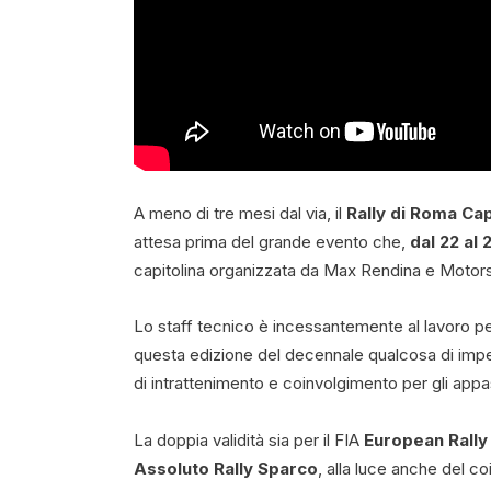
A meno di tre mesi dal via, il
Rally di Roma Cap
attesa prima del grande evento che,
dal 22 al 
capitolina organizzata da Max Rendina e Motorsp
Lo staff tecnico è incessantemente al lavoro per
questa edizione del decennale qualcosa di impe
di intrattenimento e coinvolgimento per gli appa
La doppia validità sia per il FIA
European Rally
Assoluto Rally Sparco
, alla luce anche del 