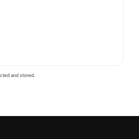
ected and stored.