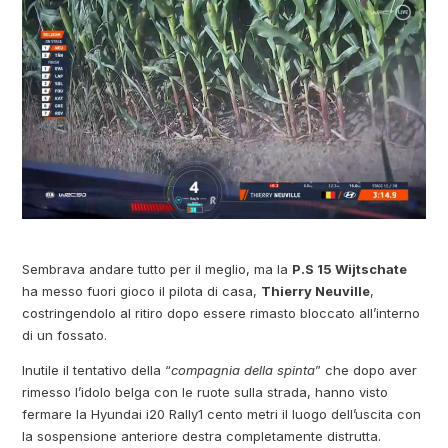
Sembrava andare tutto per il meglio, ma la
P.S 15 Wijtschate
ha messo fuori gioco il pilota di casa,
Thierry Neuville
,
costringendolo al ritiro dopo essere rimasto bloccato all’interno
di un fossato.
Inutile il tentativo della “
compagnia della spinta
” che dopo aver
rimesso l’idolo belga con le ruote sulla strada, hanno visto
fermare la Hyundai i20 Rally1 cento metri il luogo dell’uscita con
la sospensione anteriore destra completamente distrutta.