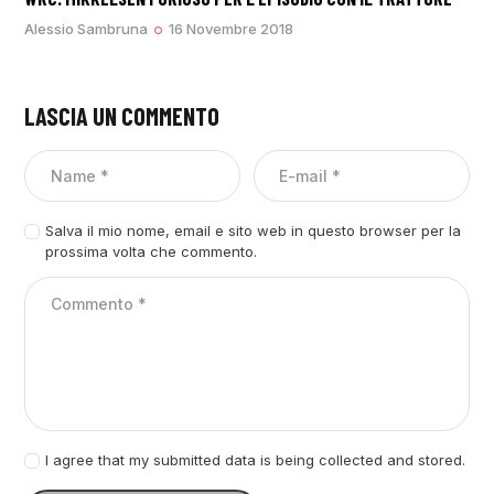
Alessio Sambruna
16 Novembre 2018
LASCIA UN COMMENTO
Salva il mio nome, email e sito web in questo browser per la
prossima volta che commento.
I agree that my submitted data is being collected and stored.