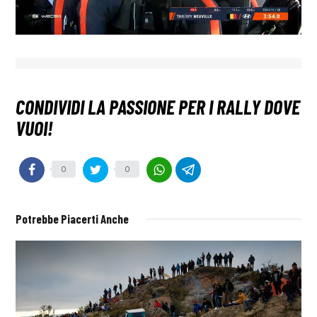
0
0
Potrebbe Piacerti Anche