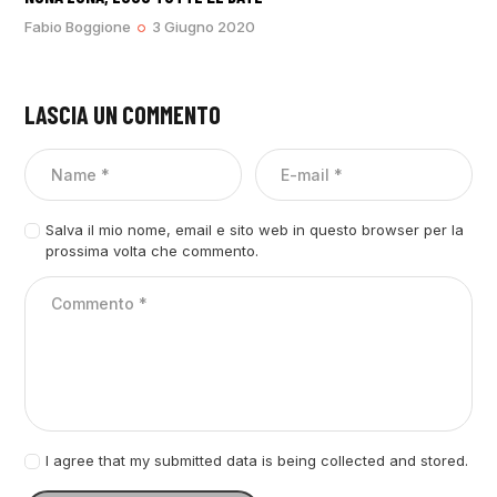
Fabio Boggione
3 Giugno 2020
LASCIA UN COMMENTO
Salva il mio nome, email e sito web in questo browser per la
prossima volta che commento.
I agree that my submitted data is being collected and stored.