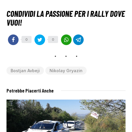
0
0
Bostjan Avbeji
Nikolay Gryazin
Potrebbe Piacerti Anche