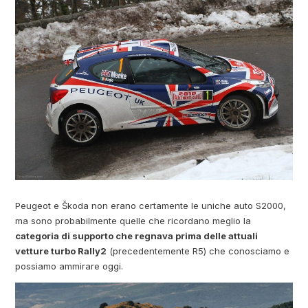
Peugeot e Škoda non erano certamente le uniche auto S2000,
ma sono probabilmente quelle che ricordano meglio la
categoria di supporto che regnava prima delle attuali
vetture turbo Rally2
(precedentemente R5) che conosciamo e
possiamo ammirare oggi.