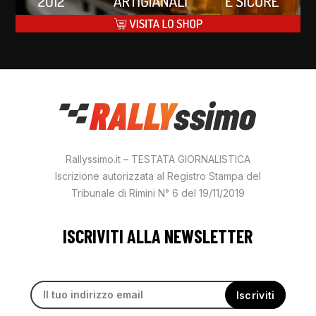
Rallyssimo.it – TESTATA GIORNALISTICA
Iscrizione autorizzata al Registro Stampa del
Tribunale di Rimini N° 6 del 19/11/2019
ISCRIVITI ALLA NEWSLETTER