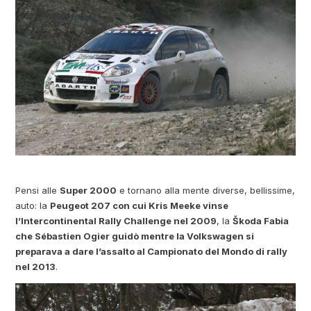
Pensi alle
Super 2000
e tornano alla mente diverse, bellissime,
auto: la
Peugeot 207 con cui Kris Meeke vinse
l’Intercontinental Rally Challenge nel 2009
, la
Škoda Fabia
che Sébastien Ogier guidò mentre la Volkswagen si
preparava a dare l’assalto al Campionato del Mondo di rally
nel 2013
.