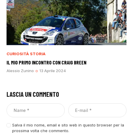
CURIOSITÀ
STORIA
IL MIO PRIMO INCONTRO CON CRAIG BREEN
Alessio Zunino
13 Aprile 2024
LASCIA UN COMMENTO
Salva il mio nome, email e sito web in questo browser per la
prossima volta che commento.