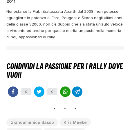
2011
.
Nonostante la Fiat, ribattezzata Abarth dal 2008, non potesse
eguagliare la potenza di Ford, Peugeot e Škoda negli ultimi anni
della classe S2000, non c’è dubbio che sia stata un’auto veloce
e vincente ed anche per questo merita un posto nella memoria
di noi, appassionati di rally.
0
0
Giandomenico Basso
Kris Meeke