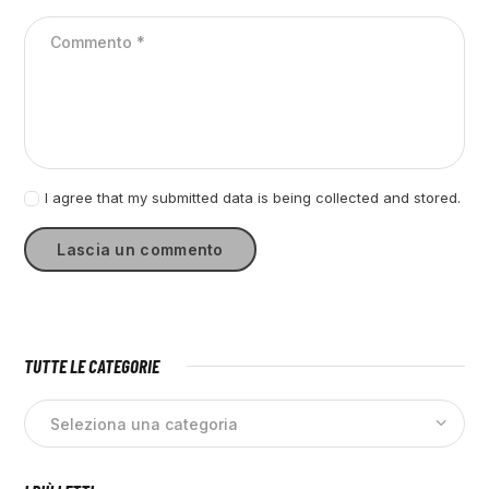
I agree that my submitted data is being collected and stored.
TUTTE LE CATEGORIE