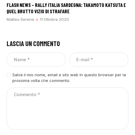
FLASH NEWS – RALLY ITALIA SARDEGNA: TAKAMOTO KATSUTA E
QUEL BRUTTO VIZIO DI STRAFARE
Matteo Serena
11 Ottobre 2020
LASCIA UN COMMENTO
Salva il mio nome, email e sito web in questo browser per la
prossima volta che commento.