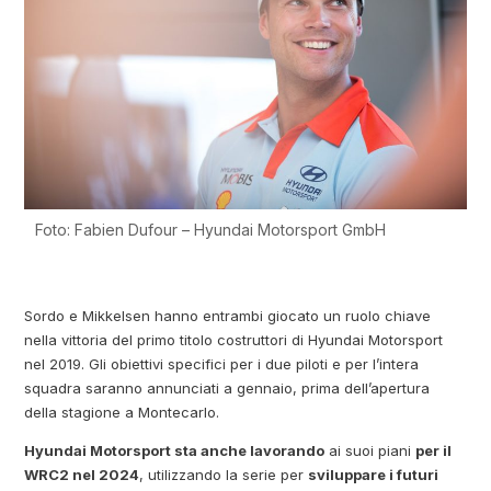
Foto: Fabien Dufour – Hyundai Motorsport GmbH
Sordo e Mikkelsen hanno entrambi giocato un ruolo chiave
nella vittoria del primo titolo costruttori di Hyundai Motorsport
nel 2019. Gli obiettivi specifici per i due piloti e per l’intera
squadra saranno annunciati a gennaio, prima dell’apertura
della stagione a Montecarlo.
Hyundai Motorsport sta anche lavorando
ai suoi piani
per il
WRC2 nel 2024
, utilizzando la serie per
sviluppare i futuri