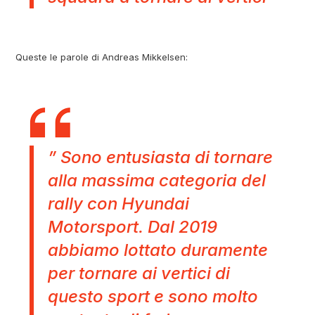
Queste le parole di Andreas Mikkelsen:
” Sono entusiasta di tornare
alla massima categoria del
rally con Hyundai
Motorsport. Dal 2019
abbiamo lottato duramente
per tornare ai vertici di
questo sport e sono molto