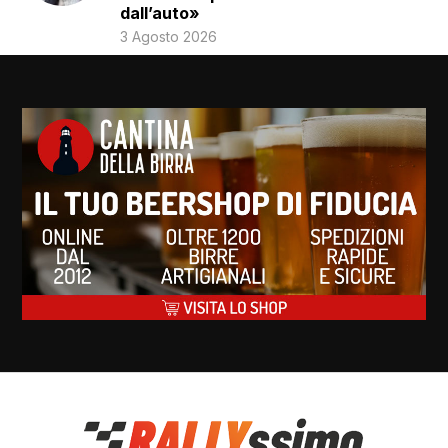
dall’auto»
3 Agosto 2026