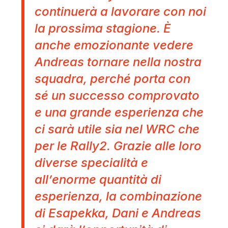
continuerà a lavorare con noi
la prossima stagione. È
anche emozionante vedere
Andreas tornare nella nostra
squadra, perché porta con
sé un successo comprovato
e una grande esperienza che
ci sarà utile sia nel WRC che
per le Rally2. Grazie alle loro
diverse specialità e
all’enorme quantità di
esperienza, la combinazione
di Esapekka, Dani e Andreas