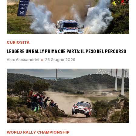
CURIOSITÀ
LEGGERE UN RALLY PRIMA CHE PARTA: IL PESO DEL PERCORSO
Alex Alessandrini
25 Giugno 2026
WORLD RALLY CHAMPIONSHIP