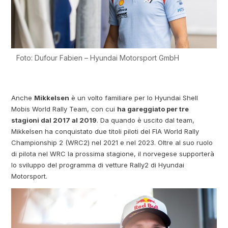
Foto: Dufour Fabien – Hyundai Motorsport GmbH
Anche
Mikkelsen
è un volto familiare per lo Hyundai Shell
Mobis World Rally Team, con cui
ha gareggiato per tre
stagioni dal 2017 al 2019
. Da quando è uscito dal team,
Mikkelsen ha conquistato due titoli piloti del FIA World Rally
Championship 2 (WRC2) nel 2021 e nel 2023. Oltre al suo ruolo
di pilota nel WRC la prossima stagione, il norvegese supporterà
lo sviluppo del programma di vetture Rally2 di Hyundai
Motorsport.