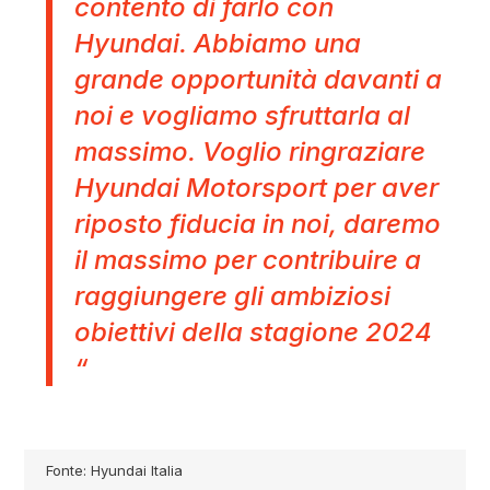
contento di farlo con
Hyundai. Abbiamo una
grande opportunità davanti a
noi e vogliamo sfruttarla al
massimo. Voglio ringraziare
Hyundai Motorsport per aver
riposto fiducia in noi, daremo
il massimo per contribuire a
raggiungere gli ambiziosi
obiettivi della stagione 2024
“
Fonte: Hyundai Italia