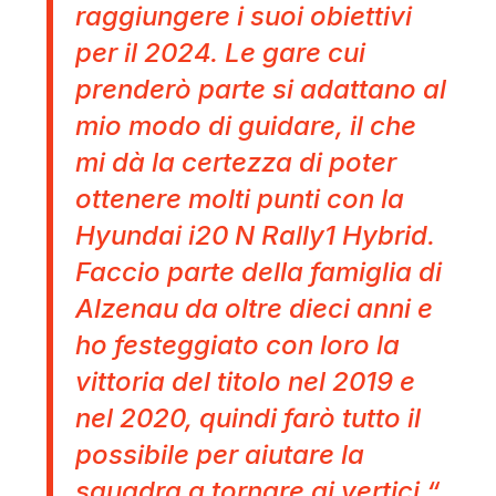
raggiungere i suoi obiettivi
per il 2024. Le gare cui
prenderò parte si adattano al
mio modo di guidare, il che
mi dà la certezza di poter
ottenere molti punti con la
Hyundai i20 N Rally1 Hybrid.
Faccio parte della famiglia di
Alzenau da oltre dieci anni e
ho festeggiato con loro la
vittoria del titolo nel 2019 e
nel 2020, quindi farò tutto il
possibile per aiutare la
squadra a tornare ai vertici “