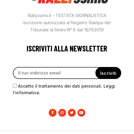
Rallyssimo.it – TESTATA GIORNALISTICA
Iscrizione autorizzata al Registro Stampa del
Tribunale di Rimini N° 6 del 19/11/2019
ISCRIVITI ALLA NEWSLETTER
Accetto il trattamento dei dati personali. Leggi
l’informativa.