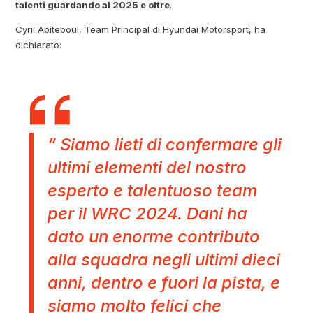
talenti guardando al 2025 e oltre
.
Cyril Abiteboul, Team Principal di Hyundai Motorsport, ha
dichiarato:
” Siamo lieti di confermare gli
ultimi elementi del nostro
esperto e talentuoso team
per il WRC 2024. Dani ha
dato un enorme contributo
alla squadra negli ultimi dieci
anni, dentro e fuori la pista, e
siamo molto felici che