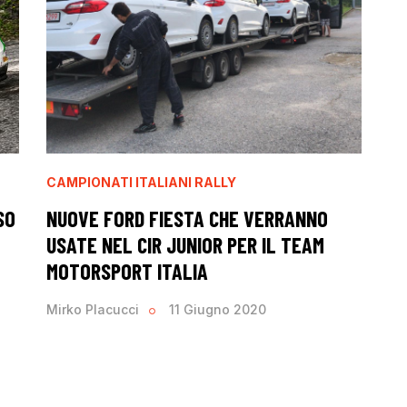
CAMPIONATI ITALIANI RALLY
SO
NUOVE FORD FIESTA CHE VERRANNO
USATE NEL CIR JUNIOR PER IL TEAM
MOTORSPORT ITALIA
Mirko Placucci
11 Giugno 2020