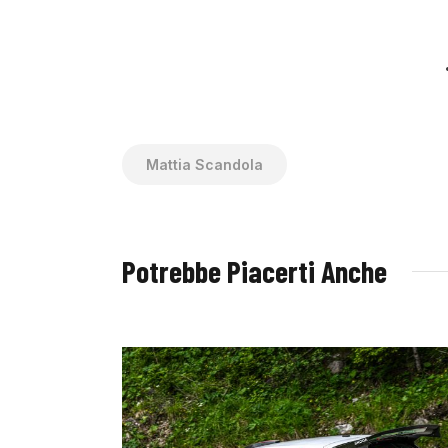
Mattia Scandola
Potrebbe Piacerti Anche