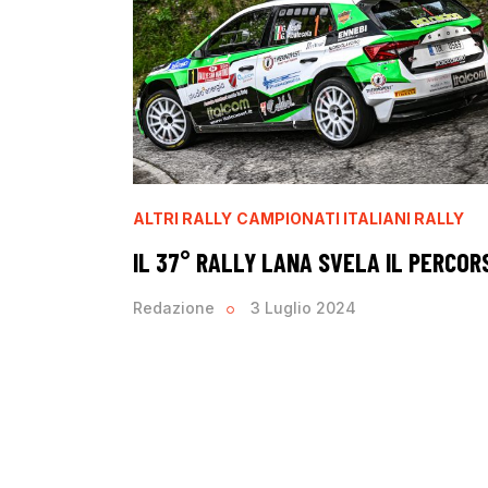
ALTRI RALLY
CAMPIONATI ITALIANI RALLY
IL 37° RALLY LANA SVELA IL PERCOR
Redazione
3 Luglio 2024