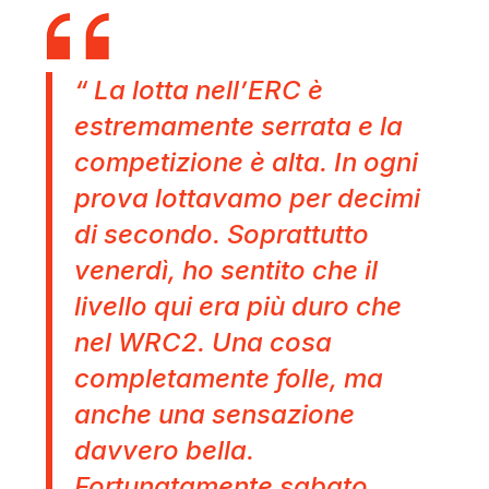
“ La lotta nell’ERC è
estremamente serrata e la
competizione è alta. In ogni
prova lottavamo per decimi
di secondo. Soprattutto
venerdì, ho sentito che il
livello qui era più duro che
nel WRC2. Una cosa
completamente folle, ma
anche una sensazione
davvero bella.
Fortunatamente sabato