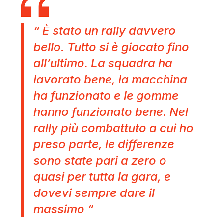
“ È stato un rally davvero
bello. Tutto si è giocato fino
all’ultimo. La squadra ha
lavorato bene, la macchina
ha funzionato e le gomme
hanno funzionato bene. Nel
rally più combattuto a cui ho
preso parte, le differenze
sono state pari a zero o
quasi per tutta la gara, e
dovevi sempre dare il
massimo “