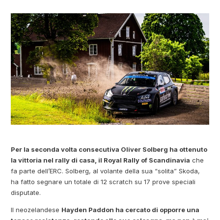
Per la seconda volta consecutiva Oliver Solberg ha ottenuto
la vittoria nel rally di casa, il Royal Rally of Scandinavia
che
fa parte dell’ERC. Solberg, al volante della sua “solita” Skoda,
ha fatto segnare un totale di 12 scratch su 17 prove speciali
disputate.
Il neozelandese
Hayden Paddon ha cercato di opporre una