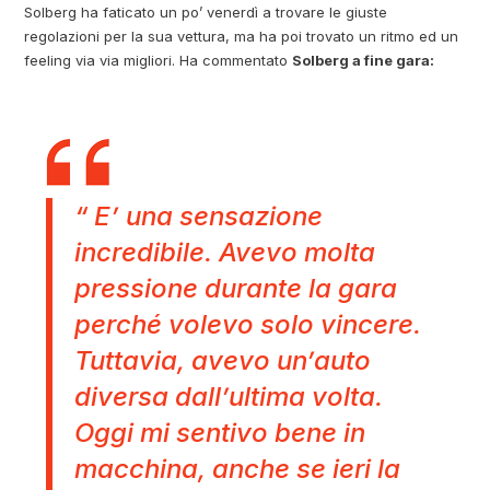
Solberg ha faticato un po’ venerdì a trovare le giuste
regolazioni per la sua vettura, ma ha poi trovato un ritmo ed un
feeling via via migliori. Ha commentato
Solberg a fine gara:
“ E’ una sensazione
incredibile. Avevo molta
pressione durante la gara
perché volevo solo vincere.
Tuttavia, avevo un’auto
diversa dall’ultima volta.
Oggi mi sentivo bene in
macchina, anche se ieri la