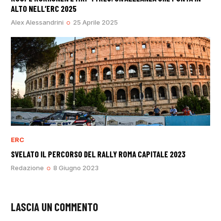
ALTO NELL’ERC 2025
Alex Alessandrini
25 Aprile 2025
ERC
SVELATO IL PERCORSO DEL RALLY ROMA CAPITALE 2023
Redazione
8 Giugno 2023
LASCIA UN COMMENTO