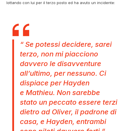
lottando con lui per il terzo posto ed ha avuto un incidente:
“ Se potessi decidere, sarei
terzo, non mi piacciono
davvero le disavventure
all’ultimo, per nessuno. Ci
dispiace per Hayden
e Mathieu. Non sarebbe
stato un peccato essere terzi
dietro ad Oliver, il padrone di
casa, e Hayden, entrambi