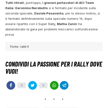
Tutti ritirati
, purtroppo,
i giovani portacolori di ACI Team
Italia: Geronimo Nerobutto
si è fermato per incidente sulla
seconda speciale,
Davide Pesavento
, per lo stesso motivo, si
è fermato definitivamente sulla speciale numero 14, dopo
essere ripartito con il Super Rally,
Mattia Zanin
ha
abbandonato la gara per problemi meccanici sull’undicesima
prova
Fonte: rallit.fi
0
0