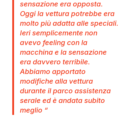
sensazione era opposta.
Oggi la vettura potrebbe era
molto più adatta alle speciali.
Ieri semplicemente non
avevo feeling con la
macchina e la sensazione
era davvero terribile.
Abbiamo apportato
modifiche alla vettura
durante il parco assistenza
serale ed è andata subito
meglio “