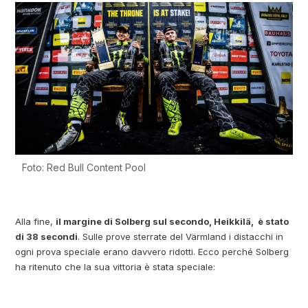
Foto: Red Bull Content Pool
Alla fine,
il margine di Solberg sul secondo, Heikkilä, è stato
di 38 secondi
. Sulle prove sterrate del Värmland i distacchi in
ogni prova speciale erano davvero ridotti. Ecco perché Solberg
ha ritenuto che la sua vittoria è stata speciale: