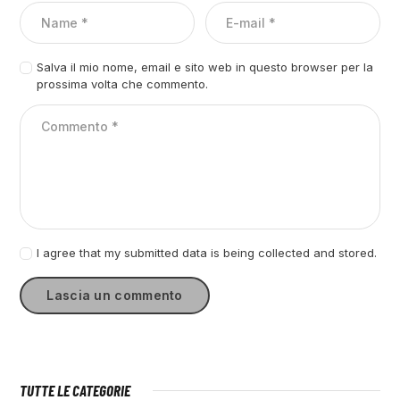
Salva il mio nome, email e sito web in questo browser per la
prossima volta che commento.
I agree that my submitted data is being collected and stored.
TUTTE LE CATEGORIE