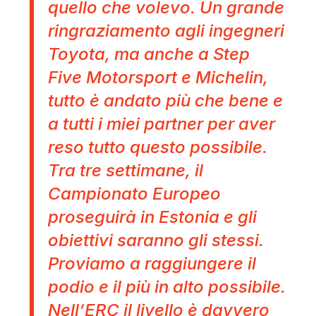
quello che volevo. Un grande
ringraziamento agli ingegneri
Toyota, ma anche a Step
Five Motorsport e Michelin,
tutto è andato più che bene e
a tutti i miei partner per aver
reso tutto questo possibile.
Tra tre settimane, il
Campionato Europeo
proseguirà in Estonia e gli
obiettivi saranno gli stessi.
Proviamo a raggiungere il
podio e il più in alto possibile.
Nell’ERC il livello è davvero