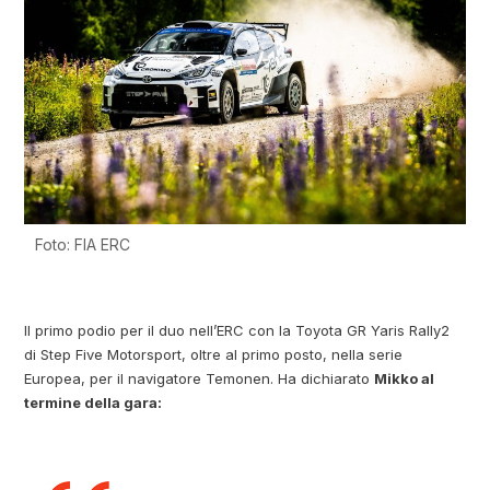
Foto: FIA ERC
Il primo podio per il duo nell’ERC con la Toyota GR Yaris Rally2
di Step Five Motorsport, oltre al primo posto, nella serie
Europea, per il navigatore Temonen. Ha dichiarato
Mikko al
termine della gara: