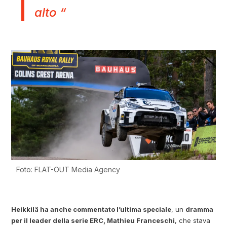
alto “
Foto: FLAT-OUT Media Agency
Heikkilä ha anche commentato l’ultima speciale
, un
dramma
per il leader della serie ERC, Mathieu Franceschi
, che stava