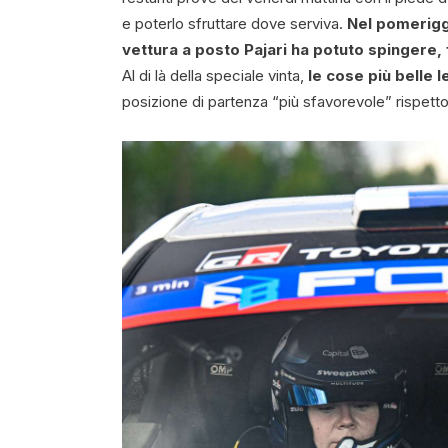
e poterlo sfruttare dove serviva.
Nel pomerig
vettura a posto Pajari ha potuto spingere
Al di là della speciale vinta,
le cose più belle 
posizione di partenza “più sfavorevole” rispetto 