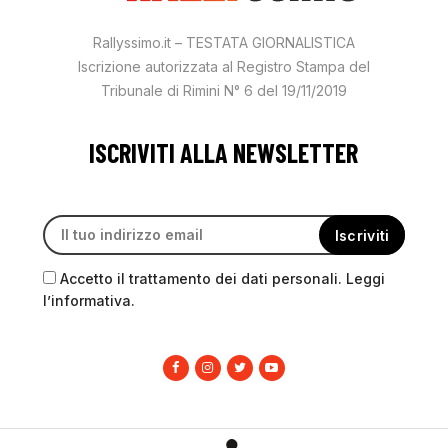
Rallyssimo.it – TESTATA GIORNALISTICA
Iscrizione autorizzata al Registro Stampa del
Tribunale di Rimini N° 6 del 19/11/2019
ISCRIVITI ALLA NEWSLETTER
Accetto il trattamento dei dati personali. Leggi
l’informativa.