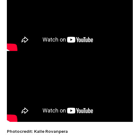
Photocredit: Kalle Rovanpera