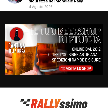
sicurezza nel Mondiale Rally
4 Agosto 2026