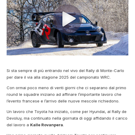
Si sta sempre di più entrando nel vivo del Rally di Monte-Carlo
per dare il via alla stagione 2025 del campionato WRC.
Con ormai poco meno di venti giorni che ci separano dal primo
round le squadre iniziano ad affinare l’importante lavoro che
l’evento francese e l’arrivo delle nuove mescole richiedono.
Un lavoro che Toyota ha iniziato, come per Hyundai, al Rally de
Devoluy, ma continuato nella giornata di oggi affidando il carico
del lavoro a
Kalle Rovanpera
.