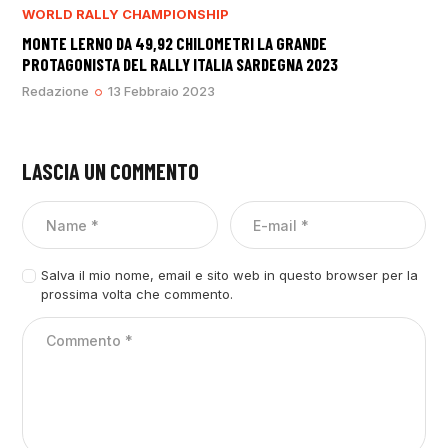
WORLD RALLY CHAMPIONSHIP
MONTE LERNO DA 49,92 CHILOMETRI LA GRANDE
PROTAGONISTA DEL RALLY ITALIA SARDEGNA 2023
Redazione
13 Febbraio 2023
LASCIA UN COMMENTO
Salva il mio nome, email e sito web in questo browser per la
prossima volta che commento.