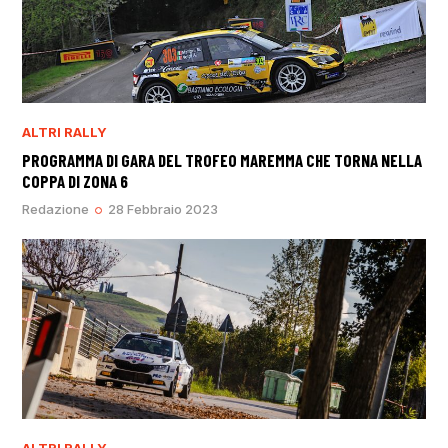
ALTRI RALLY
PROGRAMMA DI GARA DEL TROFEO MAREMMA CHE TORNA NELLA
COPPA DI ZONA 6
Redazione
28 Febbraio 2023
ALTRI RALLY