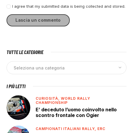
I agree that my submitted data is being collected and stored.
TUTTE LE CATEGORIE
I PIÙ LETTI
CURIOSITÀ,
WORLD RALLY
CHAMPIONSHIP
E’ deceduto l’uomo coinvolto nello
scontro frontale con Ogier
CAMPIONATI ITALIANI RALLY,
ERC