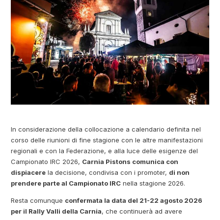
In considerazione della collocazione a calendario definita nel
corso delle riunioni di fine stagione con le altre manifestazioni
regionali e con la Federazione, e alla luce delle esigenze del
Campionato IRC 2026,
Carnia Pistons comunica con
dispiacere
la decisione, condivisa con i promoter,
di non
prendere parte al Campionato IRC
nella stagione 2026.
Resta comunque
confermata la data del 21-22 agosto 2026
per il Rally Valli della Carnia
, che continuerà ad avere