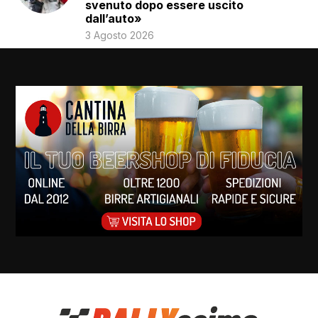
svenuto dopo essere uscito
dall’auto»
3 Agosto 2026