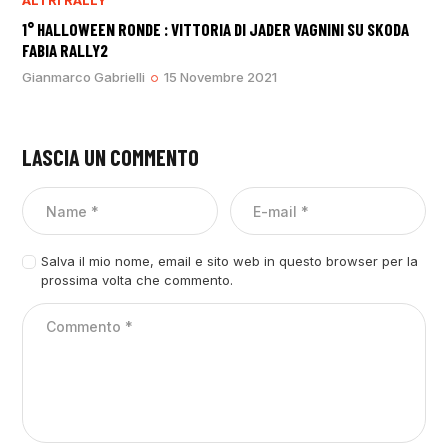
1° HALLOWEEN RONDE : VITTORIA DI JADER VAGNINI SU SKODA
FABIA RALLY2
Gianmarco Gabrielli
15 Novembre 2021
LASCIA UN COMMENTO
Salva il mio nome, email e sito web in questo browser per la
prossima volta che commento.