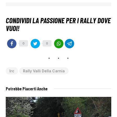
0
0
Irc
Rally Valli Della Carnia
Potrebbe Piacerti Anche