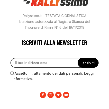
Rallyssimo.it – TESTATA GIORNALISTICA
Iscrizione autorizzata al Registro Stampa del
Tribunale di Rimini N° 6 del 19/11/2019
ISCRIVITI ALLA NEWSLETTER
Accetto il trattamento dei dati personali. Leggi
l’informativa.