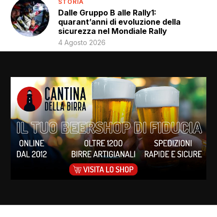
STORIA
Dalle Gruppo B alle Rally1:
quarant’anni di evoluzione della
sicurezza nel Mondiale Rally
4 Agosto 2026