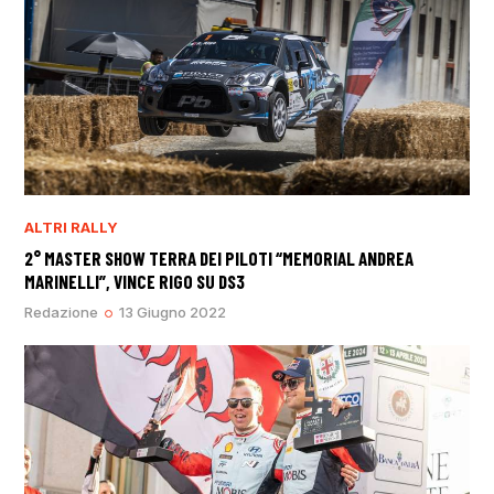
ALTRI RALLY
2° MASTER SHOW TERRA DEI PILOTI “MEMORIAL ANDREA
MARINELLI”, VINCE RIGO SU DS3
Redazione
13 Giugno 2022