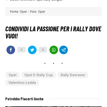
Fonte: Opel - Foto: Opel
0
0
Opel
Opel E-Rally Cup
Rally Sanremo
Valentino Ledda
Potrebbe Piacerti Anche