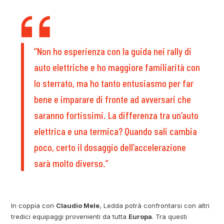
“Non ho esperienza con la guida nei rally di
auto elettriche e ho maggiore familiarità con
lo sterrato, ma ho tanto entusiasmo per far
bene e imparare di fronte ad avversari che
saranno fortissimi. La differenza tra un’auto
elettrica e una termica? Quando sali cambia
poco, certo il dosaggio dell’accelerazione
sarà molto diverso.”
In coppia con
Claudio Mele
, Ledda potrà confrontarsi con altri
tredici equipaggi provenienti da tutta
Europa
. Tra questi