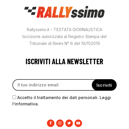
Rallyssimo.it – TESTATA GIORNALISTICA
Iscrizione autorizzata al Registro Stampa del
Tribunale di Rimini N° 6 del 19/11/2019
ISCRIVITI ALLA NEWSLETTER
Accetto il trattamento dei dati personali. Leggi
l’informativa.