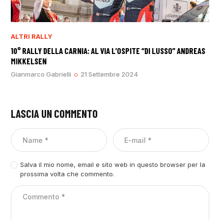
ALTRI RALLY
10° RALLY DELLA CARNIA: AL VIA L’OSPITE “DI LUSSO” ANDREAS
MIKKELSEN
Gianmarco Gabrielli
21 Settembre 2024
LASCIA UN COMMENTO
Salva il mio nome, email e sito web in questo browser per la
prossima volta che commento.