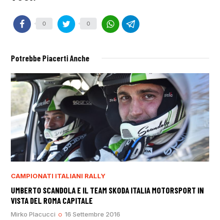
0
0
Potrebbe Piacerti Anche
CAMPIONATI ITALIANI RALLY
UMBERTO SCANDOLA E IL TEAM SKODA ITALIA MOTORSPORT IN
VISTA DEL ROMA CAPITALE
Mirko Placucci
16 Settembre 2016