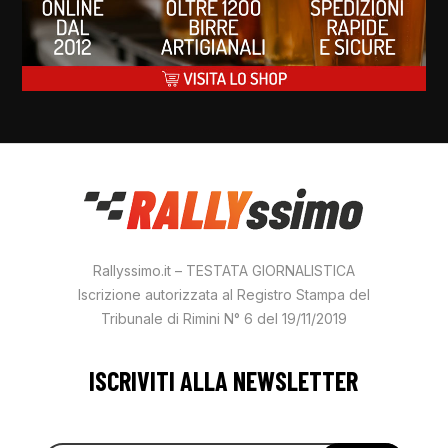
Rallyssimo.it – TESTATA GIORNALISTICA
Iscrizione autorizzata al Registro Stampa del
Tribunale di Rimini N° 6 del 19/11/2019
ISCRIVITI ALLA NEWSLETTER