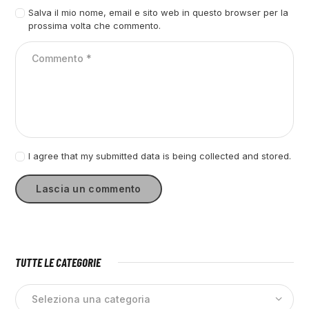
Salva il mio nome, email e sito web in questo browser per la
prossima volta che commento.
I agree that my submitted data is being collected and stored.
TUTTE LE CATEGORIE