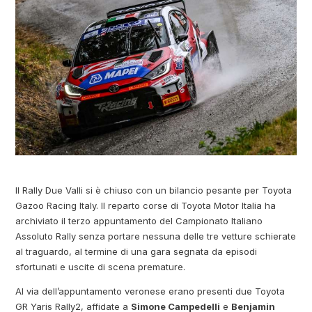
Il Rally Due Valli si è chiuso con un bilancio pesante per Toyota
Gazoo Racing Italy. Il reparto corse di Toyota Motor Italia ha
archiviato il terzo appuntamento del Campionato Italiano
Assoluto Rally senza portare nessuna delle tre vetture schierate
al traguardo, al termine di una gara segnata da episodi
sfortunati e uscite di scena premature.
Al via dell’appuntamento veronese erano presenti due Toyota
GR Yaris Rally2, affidate a
Simone Campedelli
e
Benjamin