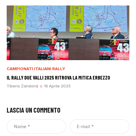
CAMPIONATI ITALIANI RALLY
IL RALLY DUE VALLI 2025 RITROVA LA MITICA ERBEZZO
Tiberio Zandonà
16 Aprile 2025
LASCIA UN COMMENTO