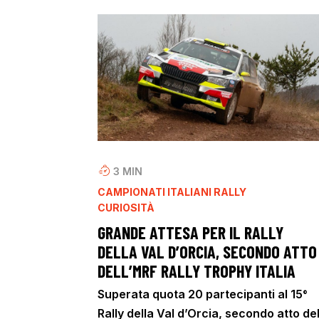
3
MIN
CAMPIONATI ITALIANI RALLY
CURIOSITÀ
GRANDE ATTESA PER IL RALLY
DELLA VAL D’ORCIA, SECONDO ATTO
DELL’MRF RALLY TROPHY ITALIA
Superata quota 20 partecipanti al 15°
Rally della Val d’Orcia, secondo atto de