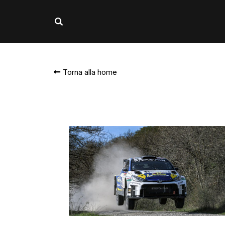
Torna alla home