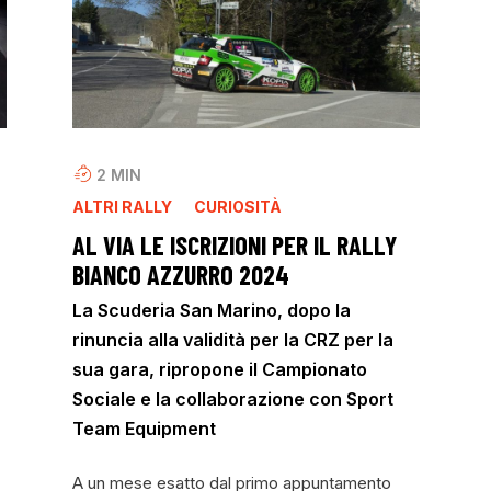
2
MIN
ALTRI RALLY
CURIOSITÀ
AL VIA LE ISCRIZIONI PER IL RALLY
BIANCO AZZURRO 2024
La Scuderia San Marino, dopo la
rinuncia alla validità per la CRZ per la
sua gara, ripropone il Campionato
Sociale e la collaborazione con Sport
Team Equipment
A un mese esatto dal primo appuntamento