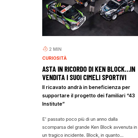
2
MIN
CURIOSITÀ
ASTA IN RICORDO DI KEN BLOCK…IN
VENDITA I SUOI CIMELI SPORTIVI
Il ricavato andrà in beneficienza per
supportare il progetto dei familiari “43
Institute”
E' passato poco più di un anno dalla
scomparsa del grande Ken Block avvenuta in
un tragico incidente. Block, in quanto…