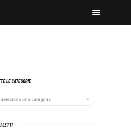
TE LE CATEGORIE
IÙ LETTI