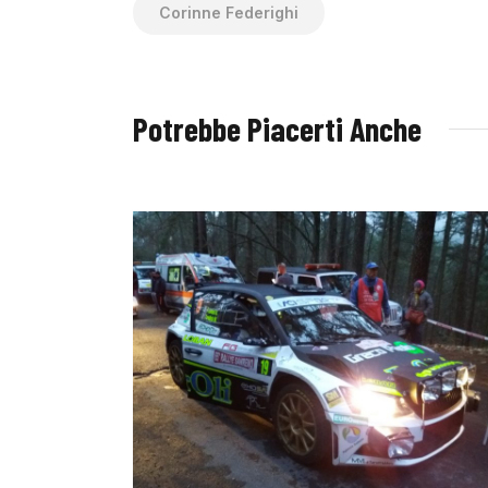
Corinne Federighi
Potrebbe Piacerti Anche