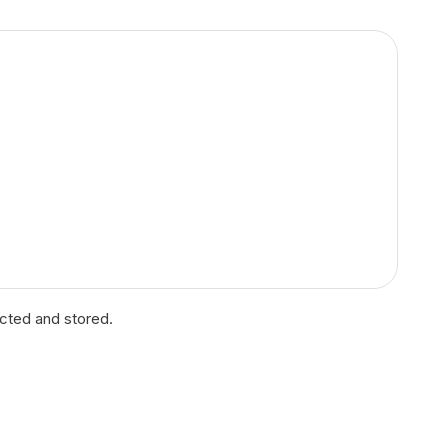
ected and stored.