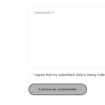
I agree that my submitted data is being coll