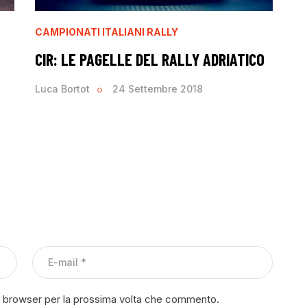
CAMPIONATI ITALIANI RALLY
CIR: LE PAGELLE DEL RALLY ADRIATICO
Luca Bortot
24 Settembre 2018
to browser per la prossima volta che commento.