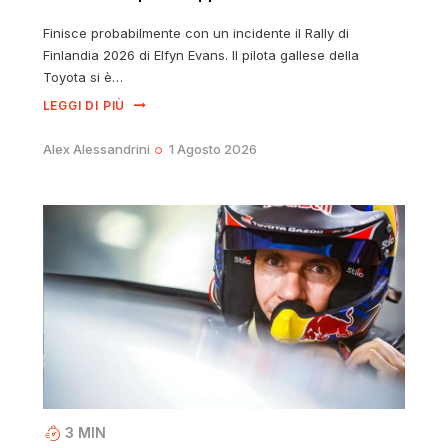
Finisce probabilmente con un incidente il Rally di
Finlandia 2026 di Elfyn Evans. Il pilota gallese della
Toyota si è…
LEGGI DI PIÙ
Alex Alessandrini
1 Agosto 2026
3
MIN