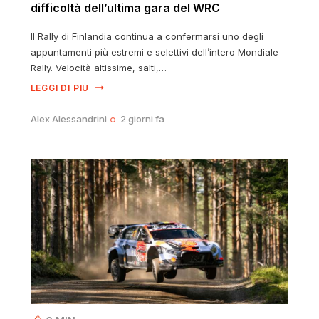
difficoltà dell’ultima gara del WRC
Il Rally di Finlandia continua a confermarsi uno degli
appuntamenti più estremi e selettivi dell’intero Mondiale
Rally. Velocità altissime, salti,…
LEGGI DI PIÙ
Alex Alessandrini
2 giorni fa