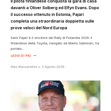
Il pilota finlandese conquista la gara di casa
davanti a Oliver Solberg ed Elfyn Evans. Dopo
il successo ottenuto in Estonia, Pajari
completa una straordinaria doppietta sulle
prove veloci del Nord Europa
Sami Pajari è il vincitore del Rally di Finlandia 2026. Il
finlandese della Toyota, navigato da Marko Salminen, ha
portato…
LEGGI DI PIÙ
Alex Alessandrini
2 Agosto 2026