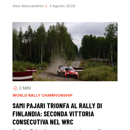
Alex Alessandrini
3 Agosto 2026
3
MIN
WORLD RALLY CHAMPIONSHIP
SAMI PAJARI TRIONFA AL RALLY DI
FINLANDIA: SECONDA VITTORIA
CONSECUTIVA NEL WRC