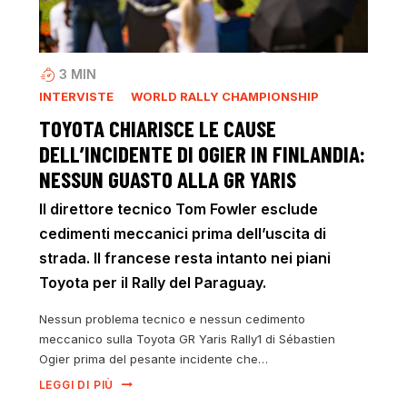
3
MIN
INTERVISTE
WORLD RALLY CHAMPIONSHIP
TOYOTA CHIARISCE LE CAUSE
DELL’INCIDENTE DI OGIER IN FINLANDIA:
NESSUN GUASTO ALLA GR YARIS
Il direttore tecnico Tom Fowler esclude
cedimenti meccanici prima dell’uscita di
strada. Il francese resta intanto nei piani
Toyota per il Rally del Paraguay.
Nessun problema tecnico e nessun cedimento
meccanico sulla Toyota GR Yaris Rally1 di Sébastien
Ogier prima del pesante incidente che…
LEGGI DI PIÙ