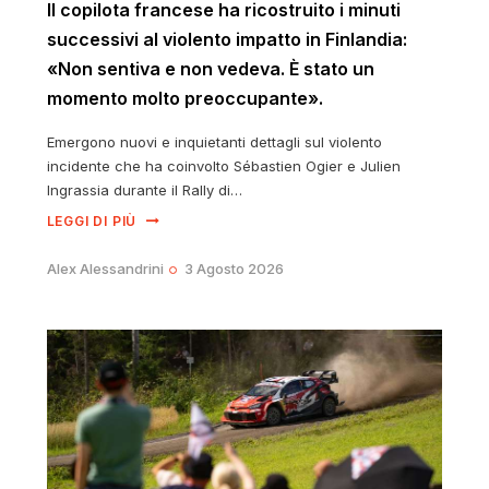
Il copilota francese ha ricostruito i minuti
successivi al violento impatto in Finlandia:
«Non sentiva e non vedeva. È stato un
momento molto preoccupante».
Emergono nuovi e inquietanti dettagli sul violento
incidente che ha coinvolto Sébastien Ogier e Julien
Ingrassia durante il Rally di…
LEGGI DI PIÙ
Alex Alessandrini
3 Agosto 2026