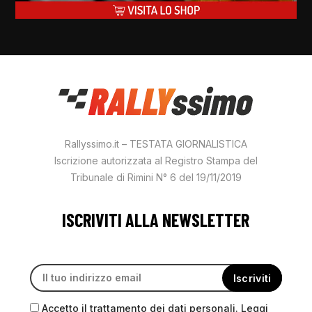
Rallyssimo.it – TESTATA GIORNALISTICA
Iscrizione autorizzata al Registro Stampa del
Tribunale di Rimini N° 6 del 19/11/2019
ISCRIVITI ALLA NEWSLETTER
Accetto il trattamento dei dati personali. Leggi