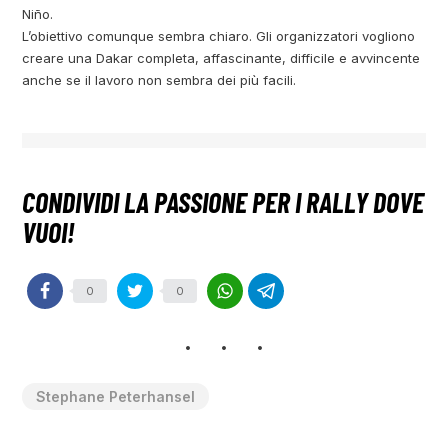
Niño.
L’obiettivo comunque sembra chiaro. Gli organizzatori vogliono
creare una Dakar completa, affascinante, difficile e avvincente
anche se il lavoro non sembra dei più facili.
0
0
Stephane Peterhansel