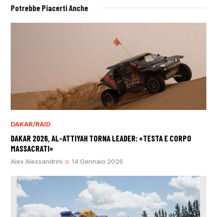
Potrebbe Piacerti Anche
DAKAR/RAID
DAKAR 2026, AL-ATTIYAH TORNA LEADER: «TESTA E CORPO
MASSACRATI»
Alex Alessandrini
14 Gennaio 2026