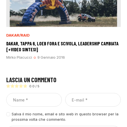
DAKAR/RAID
DAKAR, TAPPA 6, LOEB FORA E SCIVOLA, LEADERSHIP CAMBIATA
[+VIDEO SINTESI]
Mirko Placucci
9 Gennaio 2016
LASCIA UN COMMENTO
0.0
/
5
Salva il mio nome, email e sito web in questo browser per la
prossima volta che commento.