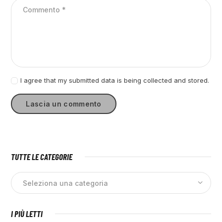
I agree that my submitted data is being collected and stored.
TUTTE LE CATEGORIE
I PIÙ LETTI