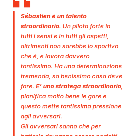
Sébastien è un talento
straordinario
. Un pilota forte in
tutti i sensi e in tutti gli aspetti,
altrimenti non sarebbe lo sportivo
che è, e lavora davvero
tantissimo. Ha una determinazione
tremenda, sa benissimo cosa deve
fare.
E’ uno stratega straordinario
,
pianifica molto bene le gare e
questo mette tantissima pressione
agli avversari.
Gli avversari sanno che per