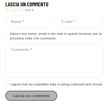
LASCIA UN COMMENTO
0.0
/
5
Salva il mio nome, email e sito web in questo browser per la
prossima volta che commento.
I agree that my submitted data is being collected and stored.