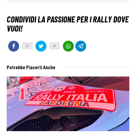
0
0
Potrebbe Piacerti Anche