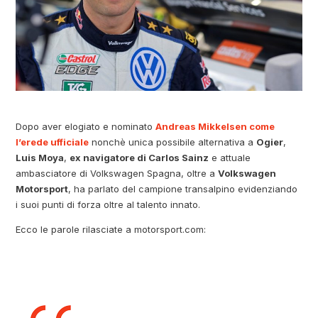
Dopo aver elogiato e nominato
Andreas Mikkelsen come
l’erede ufficiale
nonchè unica possibile alternativa a
Ogier
,
Luis Moya
,
ex navigatore di Carlos Sainz
e attuale
ambasciatore di Volkswagen Spagna, oltre a
Volkswagen
Motorsport
, ha parlato del campione transalpino evidenziando
i suoi punti di forza oltre al talento innato.
Ecco le parole rilasciate a motorsport.com: