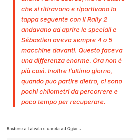
che si ritiravano e ripartivano la
tappa seguente con il Rally 2
andavano ad aprire le speciali e
Sébastien aveva sempre 4 o 5
macchine davanti. Questo faceva
una differenza enorme. Ora non è
più così. Inoltre l’ultimo giorno,
quando può partire dietro, ci sono
pochi chilometri da percorrere e
poco tempo per recuperare.
Bastone a Latvala e carota ad Ogier…