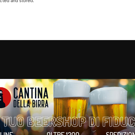
ected and stored.