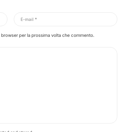
to browser per la prossima volta che commento.