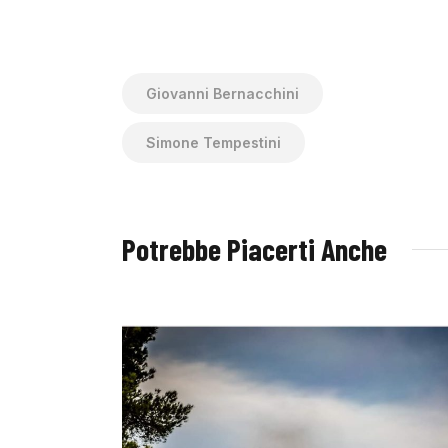
Giovanni Bernacchini
Simone Tempestini
Potrebbe Piacerti Anche