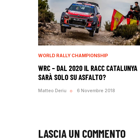
WORLD RALLY CHAMPIONSHIP
WRC – DAL 2020 IL RACC CATALUNYA
SARÀ SOLO SU ASFALTO?
Matteo Deriu
6 Novembre 2018
LASCIA UN COMMENTO