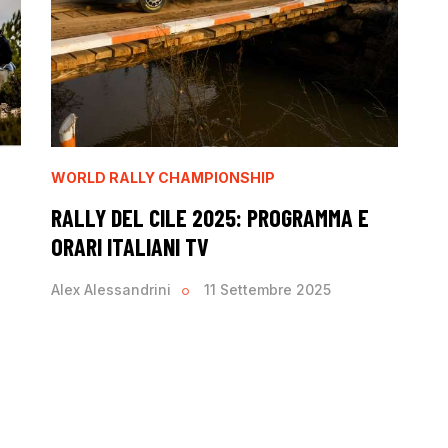
WORLD RALLY CHAMPIONSHIP
RALLY DEL CILE 2025: PROGRAMMA E
ORARI ITALIANI TV
Alex Alessandrini
11 Settembre 2025