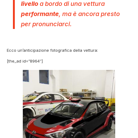
livello
a bordo di una vettura
performante
, ma è ancora presto
per pronunciarci.
Ecco un’anticipazione fotografica della vettura:
[the_ad id=”8964″]