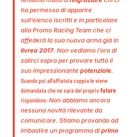
ha permesso di apparire
sull’elenco iscritti e in particolare
alla Promo Racing Team che ci
affederà la sua nuova arma già in
livrea 2017
. Non vediamo l’ora di
salirci sopra per provare tutto il
suo impressionante
potenziale
.
Quando poi all’affiatata coppia le viene
domandata che ne sarà del proprio
futuro
rispondono:
Non abbiamo ancora
nessuna novità rilevante da
comunicare. Stiamo provando ad
imbastire un programma di
primo