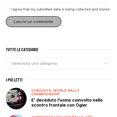
I agree that my submitted data is being collected and stored.
TUTTE LE CATEGORIE
I PIÙ LETTI
CURIOSITÀ,
WORLD RALLY
CHAMPIONSHIP
E’ deceduto l’uomo coinvolto nello
scontro frontale con Ogier