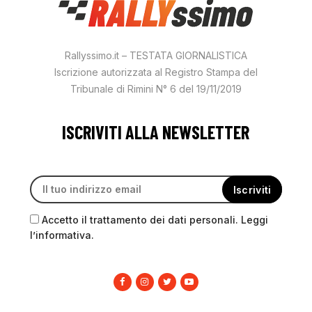
Rallyssimo.it – TESTATA GIORNALISTICA
Iscrizione autorizzata al Registro Stampa del
Tribunale di Rimini N° 6 del 19/11/2019
ISCRIVITI ALLA NEWSLETTER
Accetto il trattamento dei dati personali. Leggi
l’informativa.