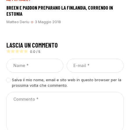
BREEN E PADDON PREPARANO LA FINLANDIA, CORRENDO IN
ESTONIA
Matteo Deriu
3 Maggio 2018
LASCIA UN COMMENTO
0.0
/
5
Salva il mio nome, email e sito web in questo browser per la
prossima volta che commento.