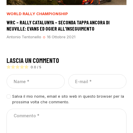
WORLD RALLY CHAMPIONSHIP
WRC – RALLY CATALUNYA – SECONDA TAPPA ANCORA DI
NEUVILLE: EVANS ED OGIER ALL’INSEGUIMENTO
Antonio Tentonello
16 Ottobre 2021
LASCIA UN COMMENTO
0.0
/
5
Salva il mio nome, email e sito web in questo browser per la
prossima volta che commento.