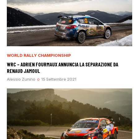
WORLD RALLY CHAMPIONSHIP
WRC – ADRIEN FOURMAUX ANNUNCIA LA SEPARAZIONE DA
RENAUD JAMOUL
Alessio Zunino
15 Settembre 2021