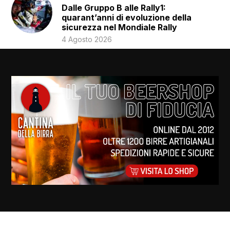
Dalle Gruppo B alle Rally1:
quarant’anni di evoluzione della
sicurezza nel Mondiale Rally
4 Agosto 2026