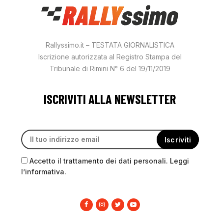
Rallyssimo.it – TESTATA GIORNALISTICA
Iscrizione autorizzata al Registro Stampa del
Tribunale di Rimini N° 6 del 19/11/2019
ISCRIVITI ALLA NEWSLETTER
Accetto il trattamento dei dati personali. Leggi
l’informativa.