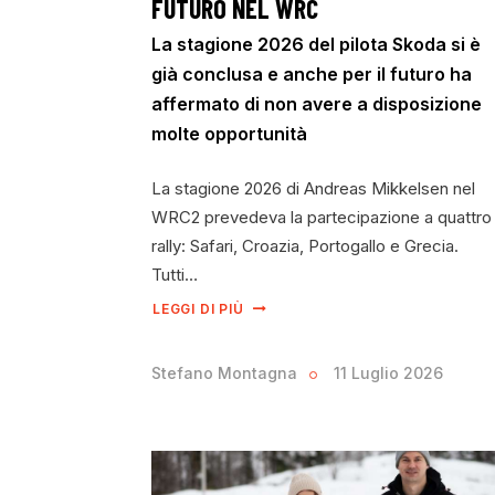
FUTURO NEL WRC
La stagione 2026 del pilota Skoda si è
già conclusa e anche per il futuro ha
affermato di non avere a disposizione
molte opportunità
La stagione 2026 di Andreas Mikkelsen nel
WRC2 prevedeva la partecipazione a quattro
rally: Safari, Croazia, Portogallo e Grecia.
Tutti…
LEGGI DI PIÙ
Stefano Montagna
11 Luglio 2026