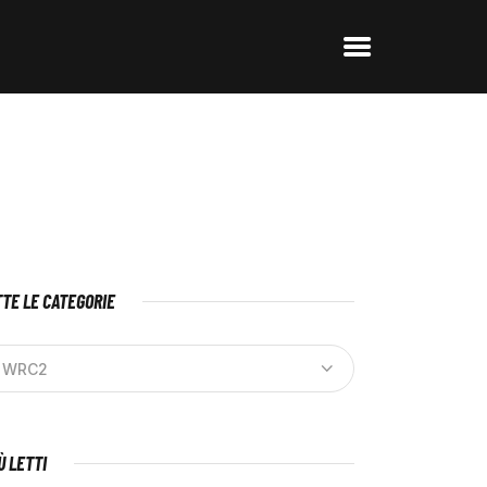
TE LE CATEGORIE
IÙ LETTI