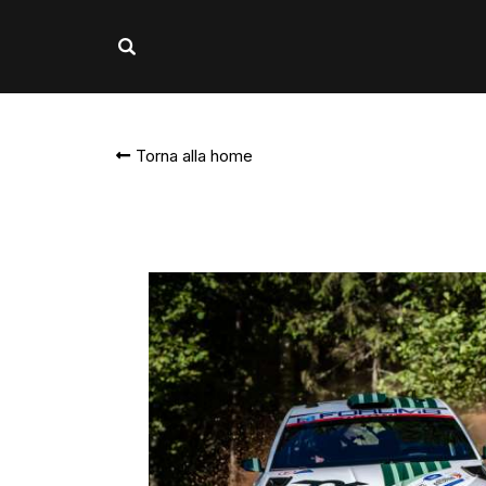
Torna alla home