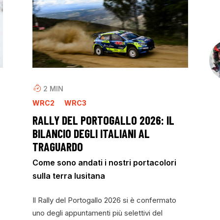
2
MIN
WRC2
WRC3
RALLY DEL PORTOGALLO 2026: IL
BILANCIO DEGLI ITALIANI AL
TRAGUARDO
Come sono andati i nostri portacolori
sulla terra lusitana
Il Rally del Portogallo 2026 si è confermato
uno degli appuntamenti più selettivi del