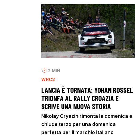
2
MIN
WRC2
LANCIA È TORNATA: YOHAN ROSSEL
TRIONFA AL RALLY CROAZIA E
SCRIVE UNA NUOVA STORIA
Nikolay Gryazin rimonta la domenica e
chiude terzo per una domenica
perfetta per il marchio italiano