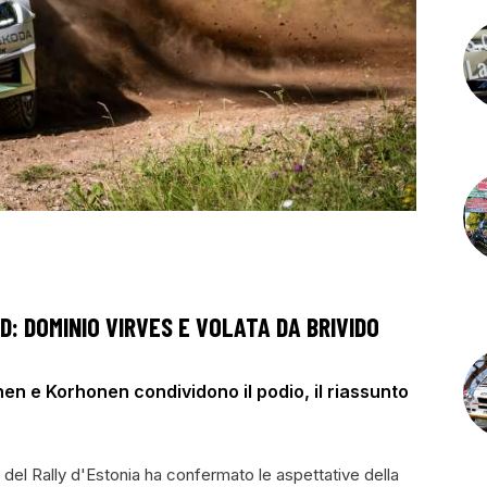
: DOMINIO VIRVES E VOLATA DA BRIVIDO
en e Korhonen condividono il podio, il riassunto
del Rally d'Estonia ha confermato le aspettative della