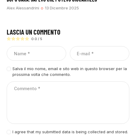
Alex Alessandrini
13 Dicembre 2025
LASCIA UN COMMENTO
0.0
/
5
Salva il mio nome, email e sito web in questo browser per la
prossima volta che commento.
I agree that my submitted data is being collected and stored.