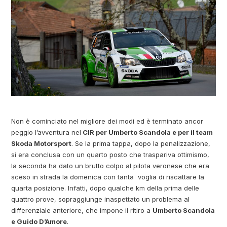
Non è cominciato nel migliore dei modi ed è terminato ancor
peggio l’avventura nel
CIR per Umberto Scandola e per il team
Skoda Motorsport
. Se la prima tappa, dopo la penalizzazione,
si era conclusa con un quarto posto che traspariva ottimismo,
la seconda ha dato un brutto colpo al pilota veronese che era
sceso in strada la domenica con tanta voglia di riscattare la
quarta posizione. Infatti, dopo qualche km della prima delle
quattro prove, sopraggiunge inaspettato un problema al
differenziale anteriore, che impone il ritiro a
Umberto Scandola
e Guido D’Amore
.