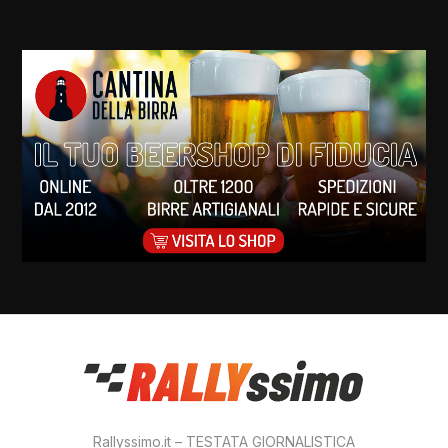
Rallyssimo.it – TESTATA GIORNALISTICA