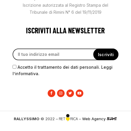
Iscrizione autorizzata al Registro Stampa del
Tribunale di Rimini N° 6 del 19/11/2019
ISCRIVITI ALLA NEWSLETTER
Accetto il trattamento dei dati personali. Leggi
l’informativa.
RALLYSSIMO
© 2022 –
–
Web Agency
PRIVACY