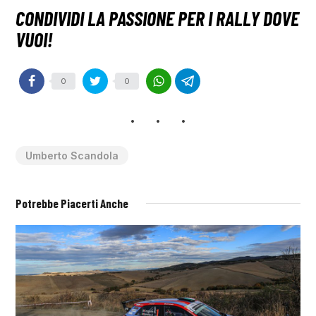
0
0
Umberto Scandola
Potrebbe Piacerti Anche