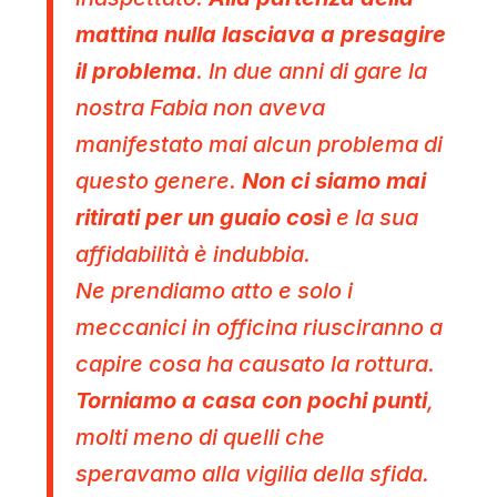
mattina nulla lasciava a presagire
il problema
. In due anni di gare la
nostra Fabia non aveva
manifestato mai alcun problema di
questo genere.
Non ci siamo mai
ritirati per un guaio così
e la sua
affidabilità è indubbia.
Ne prendiamo atto e solo i
meccanici in officina riusciranno a
capire cosa ha causato la rottura.
Torniamo a casa con pochi punti
,
molti meno di quelli che
speravamo alla vigilia della sfida.