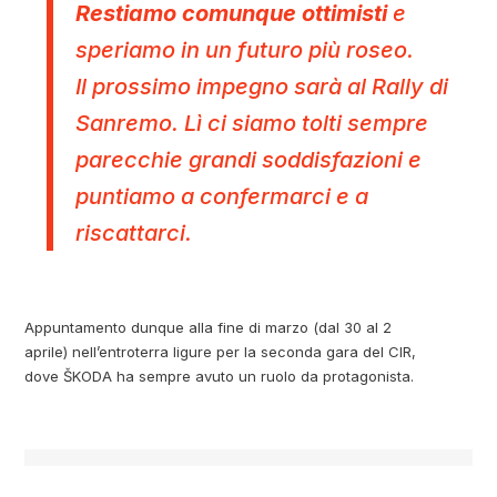
Restiamo comunque ottimisti
e
speriamo in un futuro più roseo.
Il prossimo impegno sarà al Rally di
Sanremo. Lì ci siamo tolti sempre
parecchie grandi soddisfazioni e
puntiamo a confermarci e a
riscattarci.
Appuntamento dunque alla fine di marzo (dal 30 al 2
aprile) nell’entroterra ligure per la seconda gara del CIR,
dove ŠKODA ha sempre avuto un ruolo da protagonista.