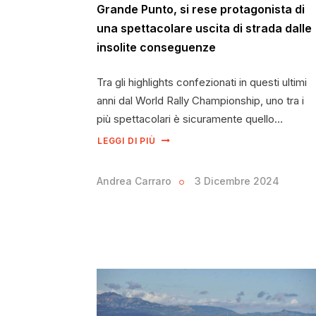
Grande Punto, si rese protagonista di
una spettacolare uscita di strada dalle
insolite conseguenze
Tra gli highlights confezionati in questi ultimi
anni dal World Rally Championship, uno tra i
più spettacolari è sicuramente quello…
LEGGI DI PIÙ
Andrea Carraro
3 Dicembre 2024