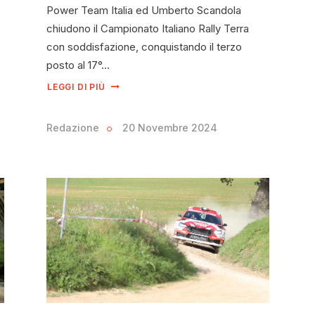
Power Team Italia ed Umberto Scandola
chiudono il Campionato Italiano Rally Terra
con soddisfazione, conquistando il terzo
o
posto al 17°…
LEGGI DI PIÙ
Redazione
20 Novembre 2024