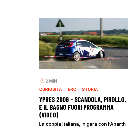
2
MIN
CURIOSITÀ
ERC
STORIA
YPRES 2006 – SCANDOLA, PIROLLO,
E IL BAGNO FUORI PROGRAMMA
(VIDEO)
La coppia italiana, in gara con l’Abarth