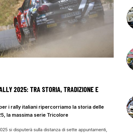
LLY 2025: TRA STORIA, TRADIZIONE E
r i rally italiani ripercorriamo la storia delle
25, la massima serie Tricolore
025 si disputerà sulla distanza di sette appuntamenti,