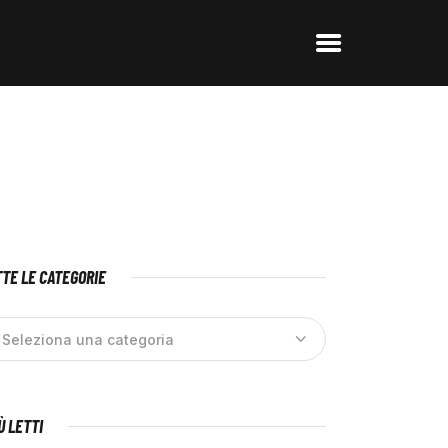
TE LE CATEGORIE
IÙ LETTI