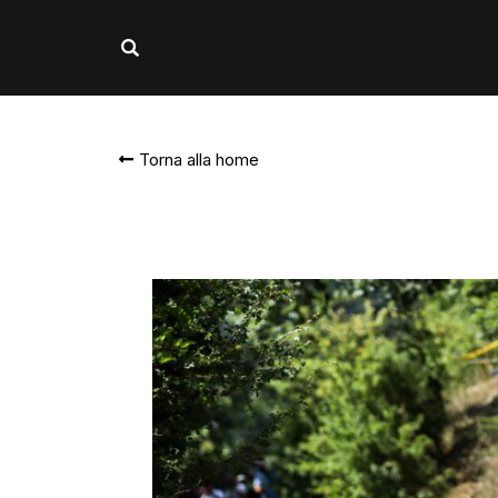
Torna alla home