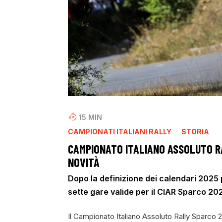
15
MIN
CAMPIONATI ITALIANI RALLY
STORIA
CAMPIONATO ITALIANO ASSOLUTO RA
NOVITÀ
Dopo la definizione dei calendari 2025 pe
sette gare valide per il CIAR Sparco 20
Il Campionato Italiano Assoluto Rally Sparco 2