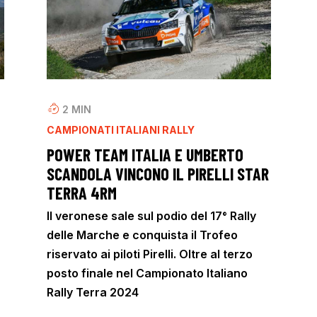
2
MIN
CAMPIONATI ITALIANI RALLY
POWER TEAM ITALIA E UMBERTO
SCANDOLA VINCONO IL PIRELLI STAR
TERRA 4RM
Il veronese sale sul podio del 17° Rally
delle Marche e conquista il Trofeo
riservato ai piloti Pirelli. Oltre al terzo
posto finale nel Campionato Italiano
Rally Terra 2024