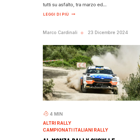
tutti su asfalto, tra marzo ed…
LEGGI DI PIÙ
Marco Cardinali
23 Dicembre 2024
4
MIN
ALTRI RALLY
CAMPIONATI ITALIANI RALLY