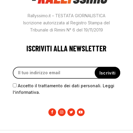
Rallyssimo.it – TESTATA GIORNALISTICA
Iscrizione autorizzata al Registro Stampa del
Tribunale di Rimini N° 6 del 19/11/2019
ISCRIVITI ALLA NEWSLETTER
Accetto il trattamento dei dati personali. Leggi
l’informativa.