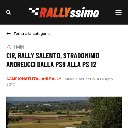
Torna alla categoria
1
MIN
CIR, RALLY SALENTO, STRADOMINIO
ANDREUCCI DALLA PS9 ALLA PS 12
CAMPIONATI ITALIANI RALLY
Mirko Placucci
4 Giugno
2017