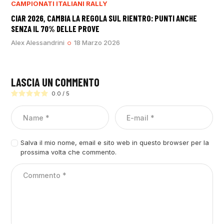
CAMPIONATI ITALIANI RALLY
CIAR 2026, CAMBIA LA REGOLA SUL RIENTRO: PUNTI ANCHE
SENZA IL 70% DELLE PROVE
Alex Alessandrini
18 Marzo 2026
LASCIA UN COMMENTO
0.0
/
5
Salva il mio nome, email e sito web in questo browser per la
prossima volta che commento.