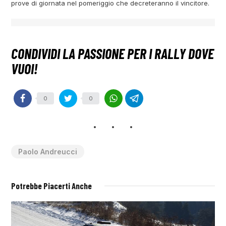
prove di giornata nel pomeriggio che decreteranno il vincitore.
0
0
Paolo Andreucci
Potrebbe Piacerti Anche