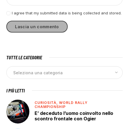
I agree that my submitted data is being collected and stored.
TUTTE LE CATEGORIE
I PIÙ LETTI
CURIOSITÀ,
WORLD RALLY
CHAMPIONSHIP
E’ deceduto l’uomo coinvolto nello
scontro frontale con Ogier