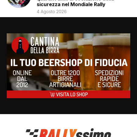
sicurezza nel Mondiale Rally
4 Agosto 2026